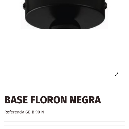
BASE FLORON NEGRA
Referencia
GB B 90 N