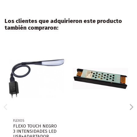
Los clientes que adquirieron este producto
también compraron:
FLEXOS
FLEXO TOUCH NEGRO
3 INTENSIDADES LED
USB+ADAPTADOR