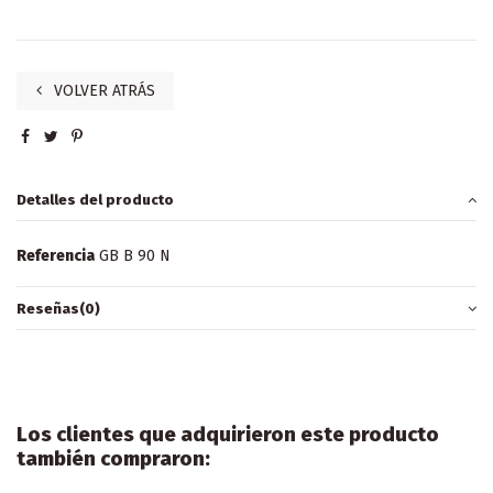
VOLVER ATRÁS
Detalles del producto
Referencia
GB B 90 N
Reseñas
(0)
Los clientes que adquirieron este producto
también compraron: