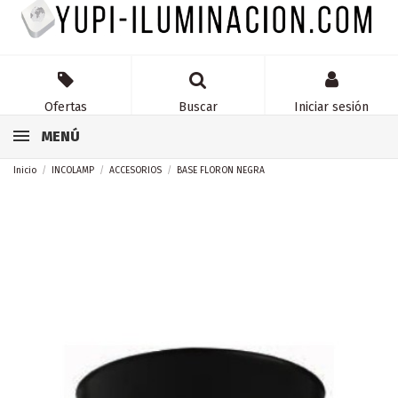
Ofertas
Buscar
Iniciar sesión
MENÚ
Inicio
INCOLAMP
ACCESORIOS
BASE FLORON NEGRA