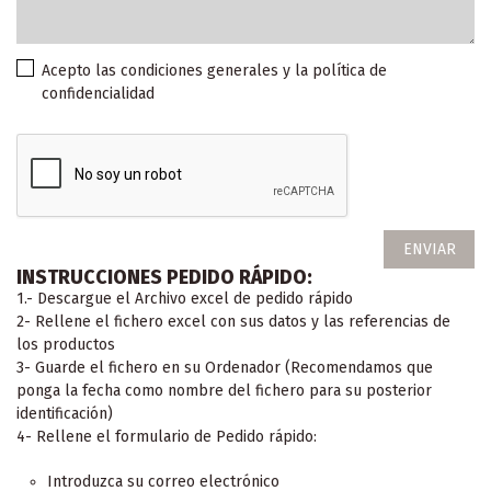
Acepto las condiciones generales y la política de
confidencialidad
INSTRUCCIONES PEDIDO RÁPIDO:
1.- Descargue el Archivo excel de pedido rápido
2- Rellene el fichero excel con sus datos y las referencias de
los productos
3- Guarde el fichero en su Ordenador (Recomendamos que
ponga la fecha como nombre del fichero para su posterior
identificación)
4- Rellene el formulario de Pedido rápido:
Introduzca su correo electrónico