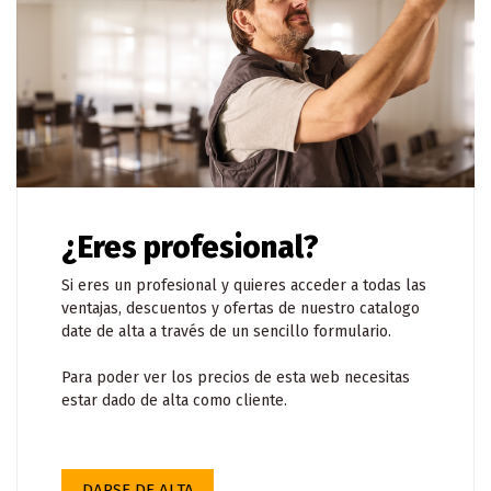
¿Eres profesional?
Si eres un profesional y quieres acceder a todas las
ventajas, descuentos y ofertas de nuestro catalogo
date de alta a través de un sencillo formulario.
Para poder ver los precios de esta web necesitas
estar dado de alta como cliente.
DARSE DE ALTA