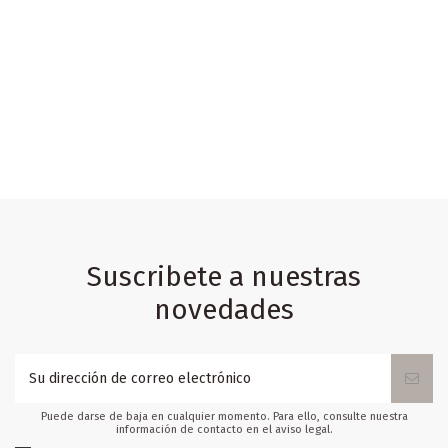
Suscribete a nuestras
novedades
Puede darse de baja en cualquier momento. Para ello, consulte nuestra
información de contacto en el aviso legal.