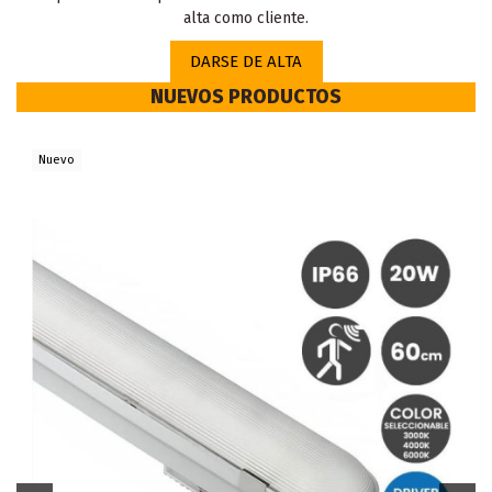
alta como cliente.
DARSE DE ALTA
NUEVOS PRODUCTOS
Nuevo