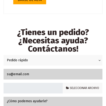
¿Tienes un pedido?
¿Necesitas ayuda?
Contáctanos!
SELECCIONAR ARCHIVO