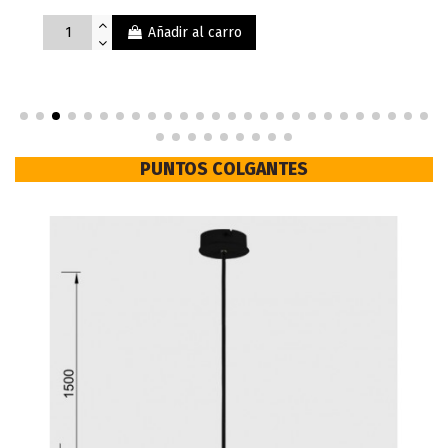
Añadir al carro
PUNTOS COLGANTES