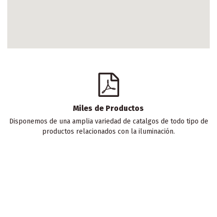
Miles de Productos
Disponemos de una amplia variedad de catalgos de todo tipo de
productos relacionados con la iluminación.