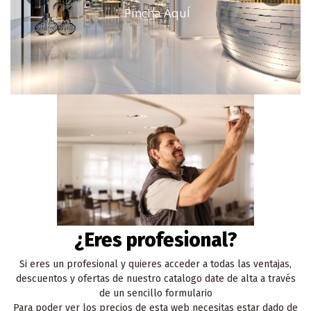
Pincha AquÍ
¿Eres profesional?
Si eres un profesional y quieres acceder a todas las ventajas,
descuentos y ofertas de nuestro catalogo date de alta a través
de un sencillo formulario
Para poder ver los precios de esta web necesitas estar dado de