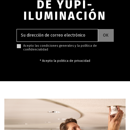
DE YUPI-
ILUMINACIÓN
Acepto las condiciones generales y la política de
confidencialidad
* Acepto la politica de privacidad