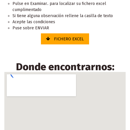
Pulse en Examinar.. para localizar su fichero excel
cumplimentado
Si tiene alguna observación rellene la casilla de texto
Acepte las condiciones
Puse sobre ENVIAR
FICHERO EXCEL
Donde encontrarnos: