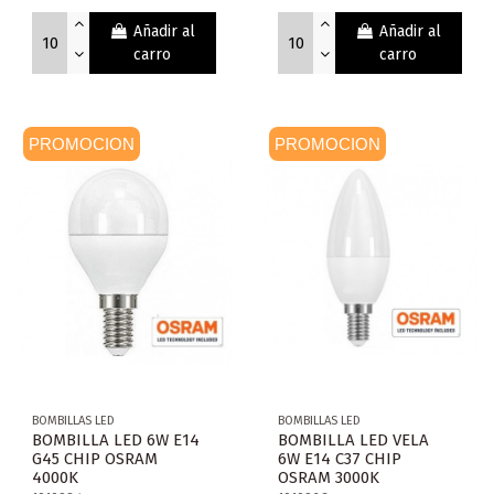
Añadir al
Añadir al
carro
carro
PROMOCION
PROMOCION
BOMBILLAS LED
BOMBILLAS LED
BOMBILLA LED 6W E14
BOMBILLA LED VELA
G45 CHIP OSRAM
6W E14 C37 CHIP
4000K
OSRAM 3000K