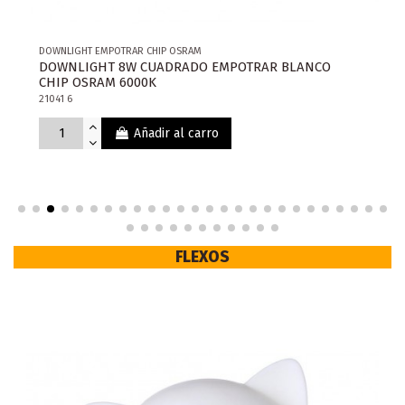
DOWNLIGHT EMPOTRAR CHIP OSRAM
DOWNLIGHT 8W CUADRADO EMPOTRAR BLANCO
CHIP OSRAM 6000K
21041 6
Añadir al carro
FLEXOS