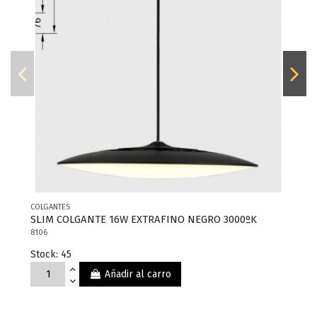
COLGANTES
SLIM COLGANTE 16W EXTRAFINO NEGRO 3000ºK
8106
Stock: 45
Añadir al carro