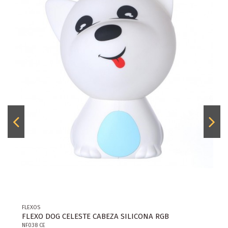
FLEXOS
FLEXO DOG CELESTE CABEZA SILICONA RGB
NF038 CE