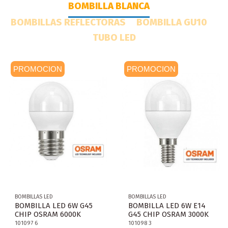
BOMBILLA BLANCA
BOMBILLAS REFLECTORAS
BOMBILLA GU10
TUBO LED
PROMOCION
PROMOCION
BOMBILLAS LED
BOMBILLAS LED
BOMBILLA LED 6W G45
BOMBILLA LED 6W E14
CHIP OSRAM 6000K
G45 CHIP OSRAM 3000K
101097 6
101098 3