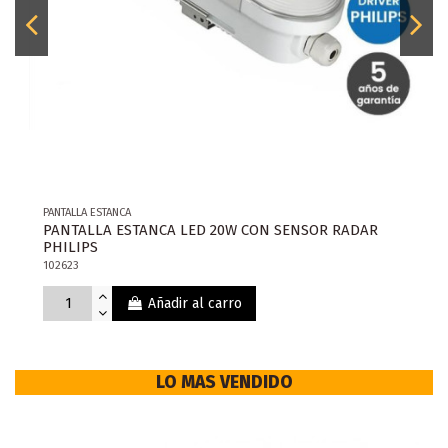
PANTALLA ESTANCA
PANTALLA ESTANCA LED 20W CON SENSOR RADAR
PHILIPS
102623
Añadir al carro
LO MAS VENDIDO