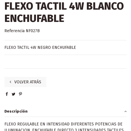
FLEXO TACTIL 4W BLANCO
ENCHUFABLE
Referencia
NF027B
FLEXO TACTIL 4W NEGRO ENCHUFABLE
VOLVER ATRÁS
Descripción
FLEXO REGULABLE EN INTENSIDAD DIFERENTES POTENCIAS DE
ILUMINACION. ENCHUFABLE DIRECTO 3 INTENSIDADES TACTILES