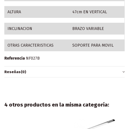
ALTURA
47cm EN VERTICAL
INCLINACION
BRAZO VARIABLE
OTRAS CARACTERISTICAS
SOPORTE PARA MOVIL
Referencia
NF027B
Reseñas
(0)
4 otros productos en la misma categoría: