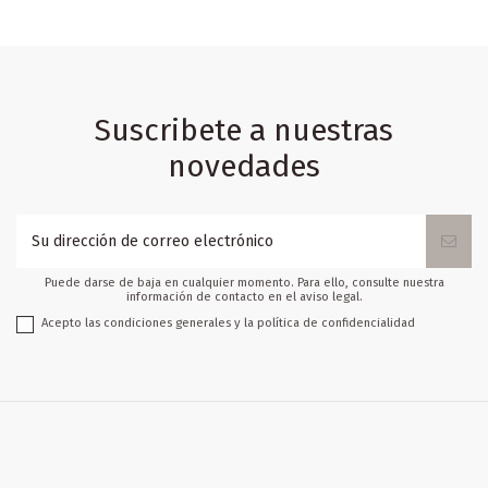
Suscribete a nuestras
novedades
Puede darse de baja en cualquier momento. Para ello, consulte nuestra
información de contacto en el aviso legal.
Acepto las condiciones generales y la política de confidencialidad