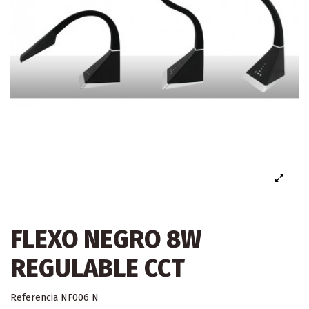
FLEXO NEGRO 8W
REGULABLE CCT
Referencia
NF006 N