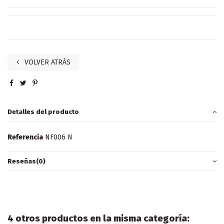
VOLVER ATRÁS
Detalles del producto
Referencia
NF006 N
Reseñas
(0)
4 otros productos en la misma categoría: