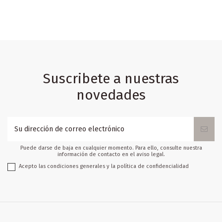
Suscribete a nuestras
novedades
Puede darse de baja en cualquier momento. Para ello, consulte nuestra
información de contacto en el aviso legal.
Acepto las condiciones generales y la política de confidencialidad