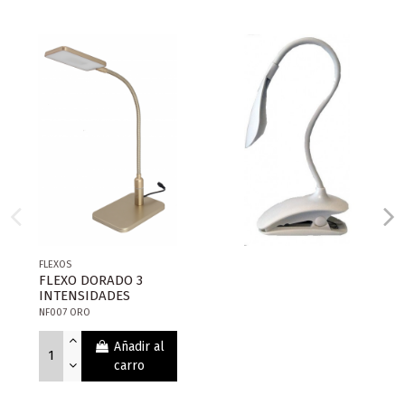
FLEXOS
FLEXO DORADO 3
INTENSIDADES
NF007 ORO
Añadir al
carro