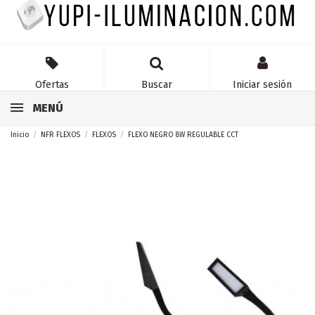
Ofertas
Buscar
Iniciar sesión
MENÚ
Inicio
NFR FLEXOS
FLEXOS
FLEXO NEGRO 8W REGULABLE CCT