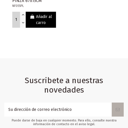
PINZA 67x15CM
NF055PL
Añadir al
carro
Suscribete a nuestras
novedades
Puede darse de baja en cualquier momento. Para ello, consulte nuestra
información de contacto en el aviso legal.