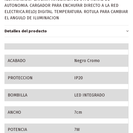
AUTONOMIA. CARGADOR PARA ENCHUFAR DIRECTO A LA RED
ELECTRICA.RELOJ DIGITAL. TEMPERATURA. ROTULA PARA CAMBIAR
EL ANGULO DE ILUMINACION
Detalles del producto
ACABADO
Negro Cromo
PROTECCION
IP20
BOMBILLA
LED INTEGRADO
ANCHO
7cm
POTENCIA
7W