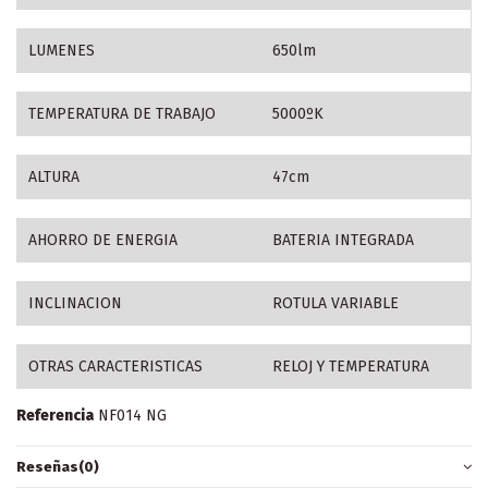
LUMENES
650lm
TEMPERATURA DE TRABAJO
5000ºK
ALTURA
47cm
AHORRO DE ENERGIA
BATERIA INTEGRADA
INCLINACION
ROTULA VARIABLE
OTRAS CARACTERISTICAS
RELOJ Y TEMPERATURA
Referencia
NF014 NG
Reseñas
(0)