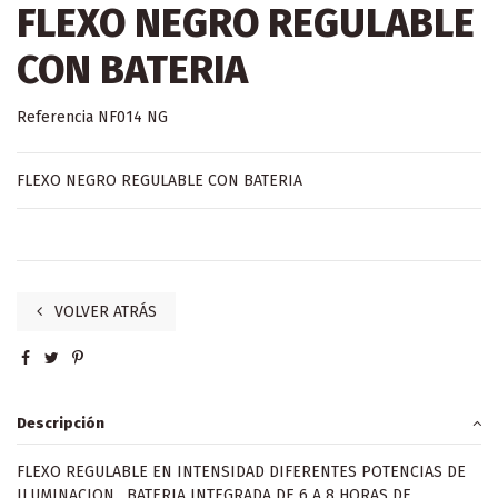
FLEXO NEGRO REGULABLE
CON BATERIA
Referencia
NF014 NG
FLEXO NEGRO REGULABLE CON BATERIA
VOLVER ATRÁS
Descripción
FLEXO REGULABLE EN INTENSIDAD DIFERENTES POTENCIAS DE
ILUMINACION. BATERIA INTEGRADA DE 6 A 8 HORAS DE