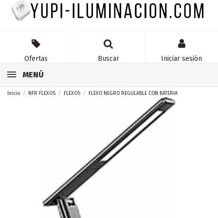
Ofertas
Buscar
Iniciar sesión
MENÚ
Inicio
NFR FLEXOS
FLEXOS
FLEXO NEGRO REGULABLE CON BATERIA