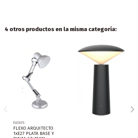
4 otros productos en la misma categoría:
FLEXOS
FLEXO ARQUITECTO
1xE27 PLATA BASE Y