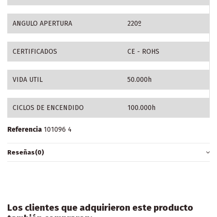
ANGULO APERTURA
220º
CERTIFICADOS
CE - ROHS
VIDA UTIL
50.000h
CICLOS DE ENCENDIDO
100.000h
Referencia
101096 4
Reseñas
(0)
Los clientes que adquirieron este producto