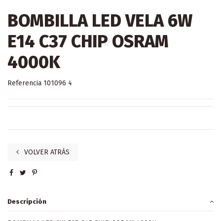
BOMBILLA LED VELA 6W
E14 C37 CHIP OSRAM
4000K
Referencia
101096 4
VOLVER ATRÁS
Descripción