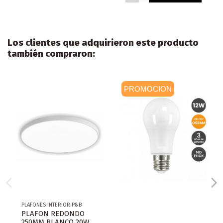
Los clientes que adquirieron este producto
también compraron:
PROMOCION
PLAFONES INTERIOR P&B
PLAFON REDONDO
250MM BLANCO 20W