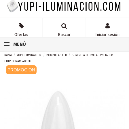
Ofertas
Buscar
Iniciar sesión
MENÚ
Inicio
YUPI ILUMINACION
BOMBILLAS LED
BOMBILLA LED VELA 6W E14 C37
CHIP OSRAM 4000K
PROMOCION