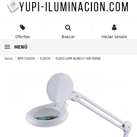
Ofertas
Buscar
Iniciar sesión
MENÚ
Inicio
NFR FLEXOS
FLEXOS
FLEXO LUPA BLANCO 14W 5000K