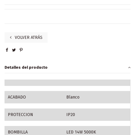
VOLVER ATRÁS
Detalles del producto
ACABADO
Blanco
PROTECCION
IP20
BOMBILLA
LED 14W 5000K