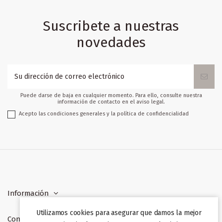
Suscribete a nuestras
novedades
Puede darse de baja en cualquier momento. Para ello, consulte nuestra
información de contacto en el aviso legal.
Acepto las condiciones generales y la política de confidencialidad
Información
Utilizamos cookies para asegurar que damos la mejor
Contacto