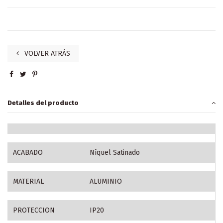
VOLVER ATRÁS
Detalles del producto
ACABADO
Níquel Satinado
MATERIAL
ALUMINIO
PROTECCION
IP20