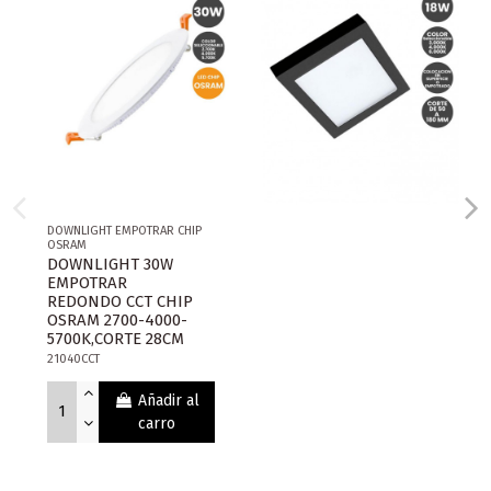
DOWNLIGHT EMPOTRAR CHIP
OSRAM
DOWNLIGHT 30W
EMPOTRAR
REDONDO CCT CHIP
OSRAM 2700-4000-
5700K,CORTE 28CM
21040CCT
Añadir al
carro