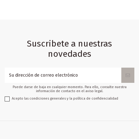
Suscribete a nuestras
novedades
Puede darse de baja en cualquier momento. Para ello, consulte nuestra
información de contacto en el aviso legal.
Acepto las condiciones generales y la política de confidencialidad