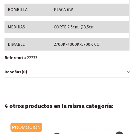
BOMBILLA
PLACA 6W
MEDIDAS
CORTE 7,5cm, Ø8,5cm
DIMABLE
2700K-4000K-5700K CCT
Referencia
22233
Reseñas
(0)
4 otros productos en la misma categoría:
PROMOCION