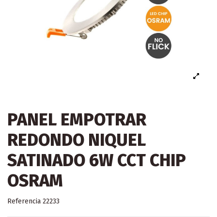
PANEL EMPOTRAR
REDONDO NIQUEL
SATINADO 6W CCT CHIP
OSRAM
Referencia
22233