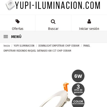
Ofertas
Buscar
Iniciar sesión
MENÚ
Inicio
YUPI ILUMINACION
DOWNLIGHT EMPOTRAR CHIP OSRAM
PANEL
EMPOTRAR REDONDO NIQUEL SATINADO 6W CCT CHIP OSRAM