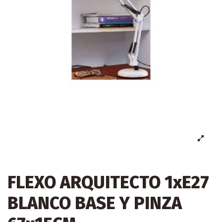
FLEXO ARQUITECTO 1xE27
BLANCO BASE Y PINZA