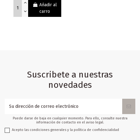
Añadir al
carro
Suscribete a nuestras
novedades
Puede darse de baja en cualquier momento. Para ello, consulte nuestra
información de contacto en el aviso legal.
Acepto las condiciones generales y la política de confidencialidad