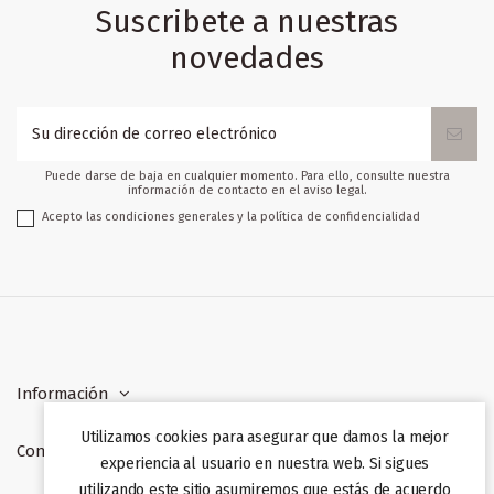
Suscribete a nuestras
novedades
Puede darse de baja en cualquier momento. Para ello, consulte nuestra
información de contacto en el aviso legal.
Acepto las condiciones generales y la política de confidencialidad
Información
Utilizamos cookies para asegurar que damos la mejor
Contacto
experiencia al usuario en nuestra web. Si sigues
utilizando este sitio asumiremos que estás de acuerdo