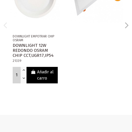
DOWNLIGHT EMPOTRAR CHIP
OSRAM
DOWNLIGHT 12W
REDONDO OSRAM
CHIP CCT,UGR17,IP54
21339
Añadir al
carro