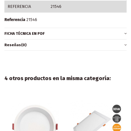
REFERENCIA
21546
Referencia
21546
FICHA TÉCNICA EN PDF
Reseñas
(0)
4 otros productos en la misma categoría: