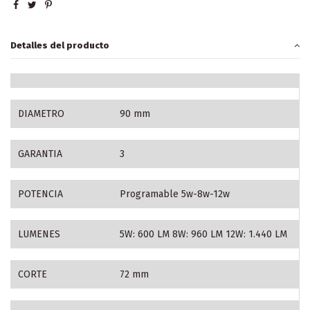
Detalles del producto
DIAMETRO
90 mm
GARANTIA
3
POTENCIA
Programable 5w-8w-12w
LUMENES
5W: 600 LM 8W: 960 LM 12W: 1.440 LM
CORTE
72 mm