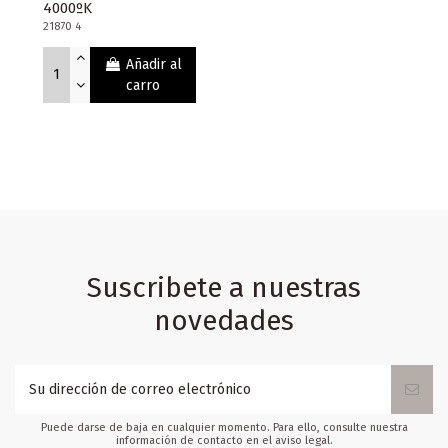
4000ºK
21870 4
Añadir al
carro
Suscribete a nuestras
novedades
Puede darse de baja en cualquier momento. Para ello, consulte nuestra
información de contacto en el aviso legal.