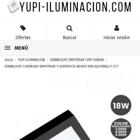
Ofertas
Buscar
Iniciar sesión
MENÚ
Inicio
YUPI ILUMINACION
DOWNLIGHT EMPOTRAR CHIP OSRAM
DOWNLIGHT CUADRADO EMPOTRAR Y SUPERFICIE NEGRO 18W AJUSTABLE Y CCT