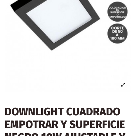
DOWNLIGHT CUADRADO
EMPOTRAR Y SUPERFICIE