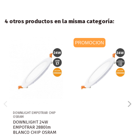
4 otros productos en la misma categoría:
PROMOCION
DOWNLIGHT EMPOTRAR CHIP
OSRAM
DOWNLIGHT 24W
EMPOTRAR 2880lm
BLANCO CHIP OSRAM