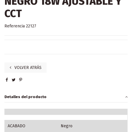
NEGRO 18W AJUSTABLE Y
CCT
Referencia
22127
VOLVER ATRÁS
Detalles del producto
ACABADO
Negro