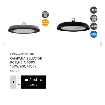
CAMPANA INDUSTRIAL
CAMPANA SELECTOR
POTENCIA 100W,
150W, 200, 4000K
62210 4
Añadir al
carro