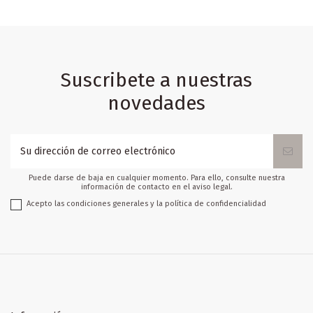
Suscribete a nuestras
novedades
Puede darse de baja en cualquier momento. Para ello, consulte nuestra
información de contacto en el aviso legal.
Acepto las condiciones generales y la política de confidencialidad