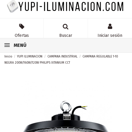
Ofertas
Buscar
Iniciar sesión
MENÚ
Inicio
YUPI ILUMINACION
CAMPANA INDUSTRIAL
CAMPANA REGULABLE 1-10
NEGRA 200W/160W/120W PHILIPS XITANIUM CCT