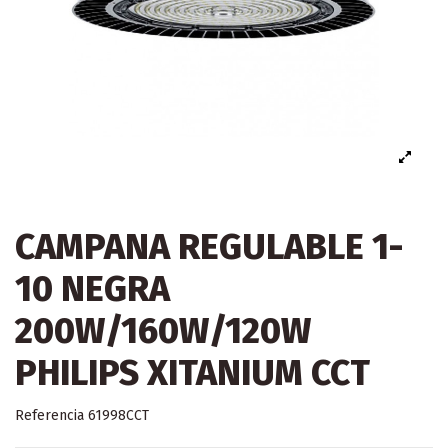
CAMPANA REGULABLE 1-
10 NEGRA
200W/160W/120W
PHILIPS XITANIUM CCT
Referencia
61998CCT