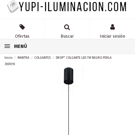
Ofertas
Buscar
Iniciar sesión
MENÚ
Inicio
MANTRA
COLGANTES
DROP" COLGANTE LED 7W NEGRO PERLA
3000ºK