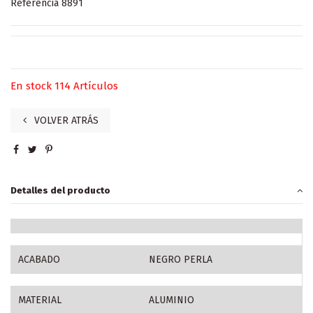
Referencia
8891
En stock
114 Artículos
VOLVER ATRÁS
Detalles del producto
ACABADO
NEGRO PERLA
MATERIAL
ALUMINIO