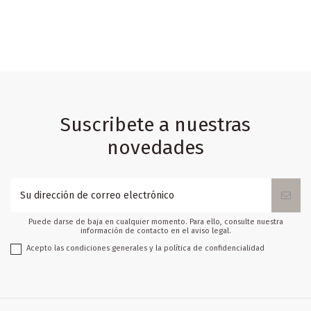
Suscribete a nuestras
novedades
Puede darse de baja en cualquier momento. Para ello, consulte nuestra
información de contacto en el aviso legal.
Acepto las condiciones generales y la política de confidencialidad