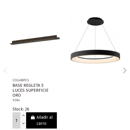
COLGANTES
BASE REGLETA 5
LUCES SUPERFICIE
ORO
9384
Stock: 26
Añadir al
carro