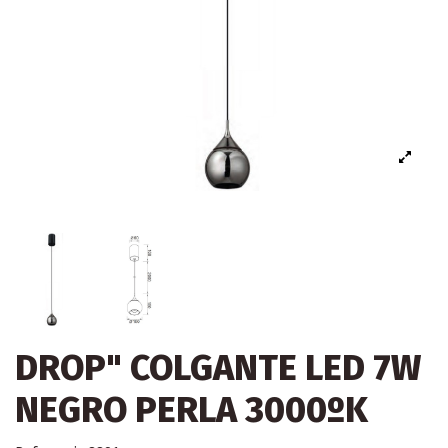
DROP" COLGANTE LED 7W
NEGRO PERLA 3000ºK