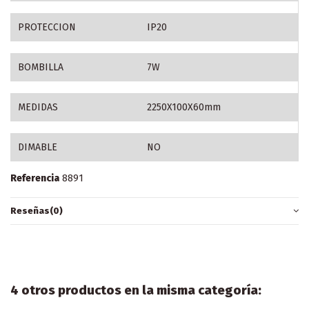
PROTECCION
IP20
BOMBILLA
7W
MEDIDAS
2250X100X60mm
DIMABLE
NO
Referencia
8891
Reseñas
(0)
4 otros productos en la misma categoría: