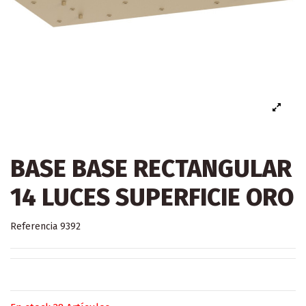
BASE BASE RECTANGULAR
14 LUCES SUPERFICIE ORO
Referencia
9392