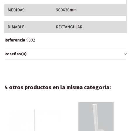
MEDIDAS
900X30mm
DIMABLE
RECTANGULAR
Referencia
9392
Reseñas
(0)
4 otros productos en la misma categoría: