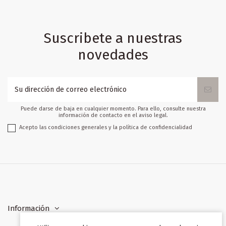
Suscribete a nuestras
novedades
Puede darse de baja en cualquier momento. Para ello, consulte nuestra
información de contacto en el aviso legal.
Acepto las condiciones generales y la política de confidencialidad
Información