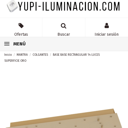
Ofertas
Buscar
Iniciar sesión
MENÚ
Inicio
MANTRA
COLGANTES
BASE BASE RECTANGULAR 14 LUCES
SUPERFICIE ORO