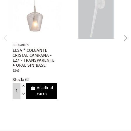
COLGANTES
ELSA * COLGANTE
CRISTAL CAMPANA -
E27 - TRANSPARENTE
+ OPAL SIN BASE
8245
Stock: 65
Añadir al
carro