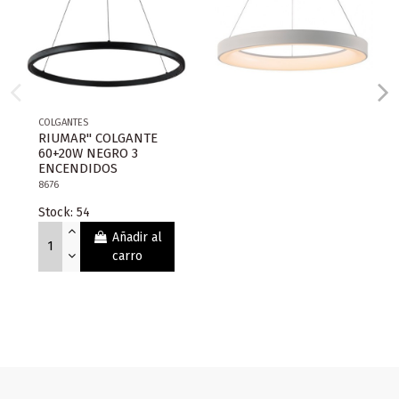
COLGANTES
RIUMAR" COLGANTE
60+20W NEGRO 3
ENCENDIDOS
8676
Stock: 54
Añadir al
carro