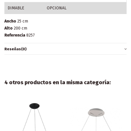
DIMABLE
OPCIONAL
Ancho
25 cm
Alto
200 cm
Referencia
8257
Reseñas
(0)
4 otros productos en la misma categoría: