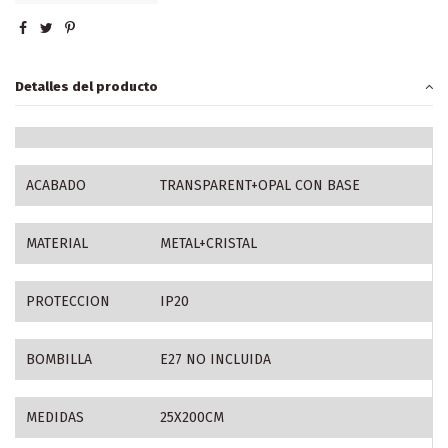
Detalles del producto
ACABADO
TRANSPARENT+OPAL CON BASE
MATERIAL
METAL+CRISTAL
PROTECCION
IP20
BOMBILLA
E27 NO INCLUIDA
MEDIDAS
25X200CM