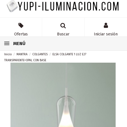
Ofertas
Buscar
Iniciar sesión
MENÚ
Inicio
MANTRA
COLGANTES
ELSA COLGANTE 1 LUZ E27
TRANSPARENTE+OPAL CON BASE