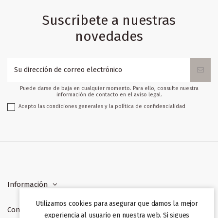
Suscribete a nuestras
novedades
Puede darse de baja en cualquier momento. Para ello, consulte nuestra
información de contacto en el aviso legal.
Acepto las condiciones generales y la política de confidencialidad
Información
Utilizamos cookies para asegurar que damos la mejor
Contacto
experiencia al usuario en nuestra web. Si sigues