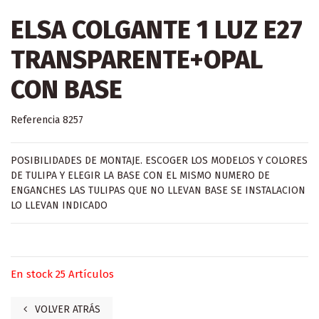
ELSA COLGANTE 1 LUZ E27
TRANSPARENTE+OPAL
CON BASE
Referencia
8257
POSIBILIDADES DE MONTAJE. ESCOGER LOS MODELOS Y COLORES
DE TULIPA Y ELEGIR LA BASE CON EL MISMO NUMERO DE
ENGANCHES LAS TULIPAS QUE NO LLEVAN BASE SE INSTALACION
LO LLEVAN INDICADO
En stock
25 Artículos
VOLVER ATRÁS