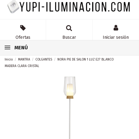
Ofertas
Buscar
Iniciar sesión
MENÚ
Inicio
MANTRA
COLGANTES
NORA PIE DE SALON 1 LUZ E27 BL.ANCO
MADERA CLARA CRISTAL