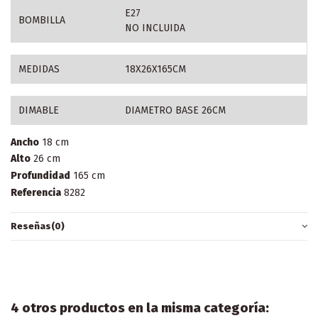
E27
BOMBILLA
NO INCLUIDA
MEDIDAS
18X26X165CM
DIMABLE
DIAMETRO BASE 26CM
Ancho
18 cm
Alto
26 cm
Profundidad
165 cm
Referencia
8282
Reseñas
(0)
4 otros productos en la misma categoría: