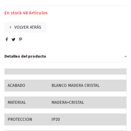
En stock
48 Artículos
VOLVER ATRÁS
Detalles del producto
ACABADO
BLANCO MADERA CRISTAL
MATERIAL
MADERA+CRISTAL
PROTECCION
IP20