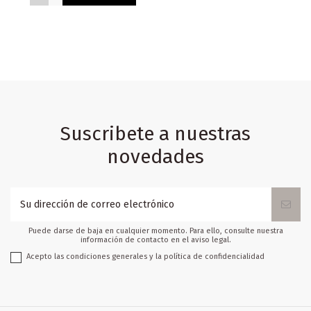
Suscribete a nuestras
novedades
Puede darse de baja en cualquier momento. Para ello, consulte nuestra
información de contacto en el aviso legal.
Acepto las condiciones generales y la política de confidencialidad