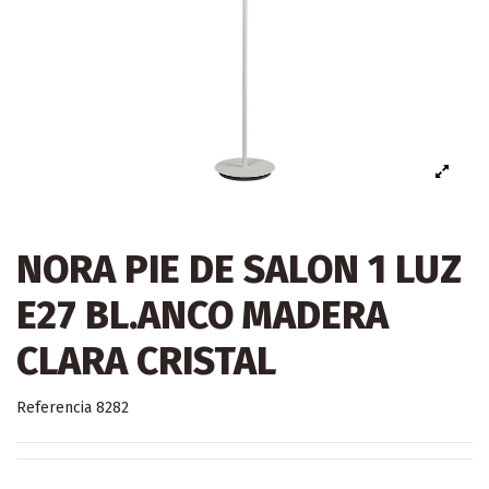
NORA PIE DE SALON 1 LUZ
E27 BL.ANCO MADERA
CLARA CRISTAL
Referencia
8282