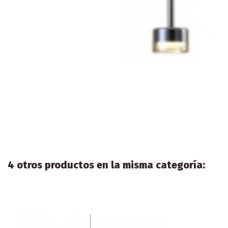
4 otros productos en la misma categoría: