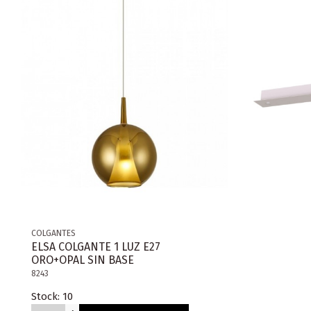
COLGANTES
ELSA COLGANTE 1 LUZ E27
ORO+OPAL SIN BASE
8243
Stock: 10