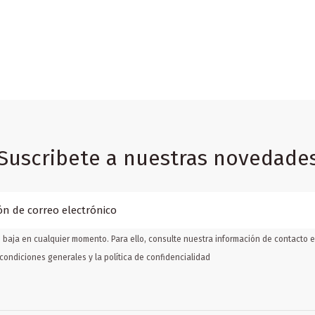
Suscribete a nuestras novedade
baja en cualquier momento. Para ello, consulte nuestra información de contacto en
condiciones generales y la política de confidencialidad