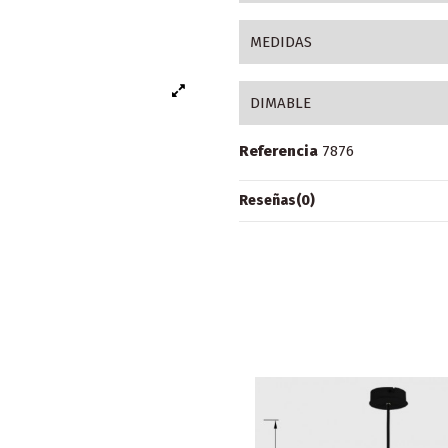
MEDIDAS
DIMABLE
Referencia
7876
Reseñas
(0)