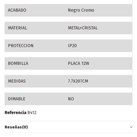
ACABADO
Negro Cromo
MATERIAL
METAL+CRISTAL
PROTECCION
IP20
BOMBILLA
PLACA 12W
MEDIDAS
7.7X207CM
DIMABLE
NO
Referencia
8412
Reseñas
(0)