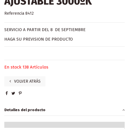
AJUSTABLE 3000ºK
Referencia
8412
SERVICIO A PARTIR DEL 8 DE SEPTIEMBRE
HAGA SU PREVISION DE PRODUCTO
En stock
138 Artículos
VOLVER ATRÁS
Detalles del producto