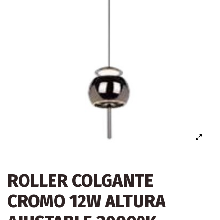
ROLLER COLGANTE
CROMO 12W ALTURA