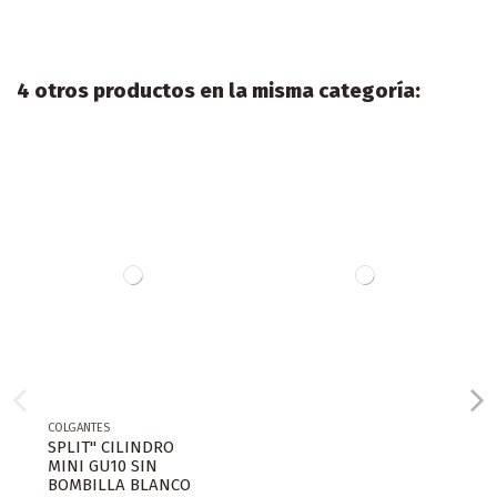
4 otros productos en la misma categoría:
COLGANTES
SPLIT" CILINDRO
MINI GU10 SIN
BOMBILLA BLANCO