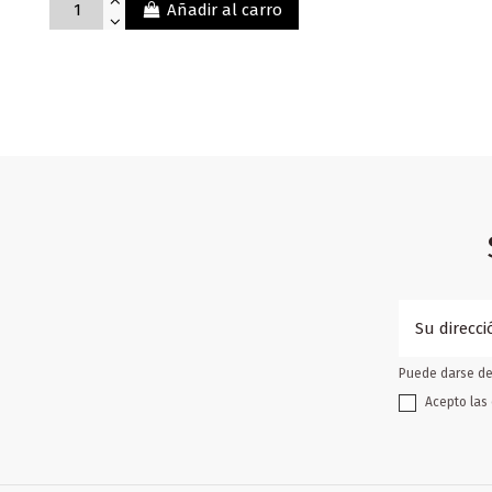
Añadir al carro
Puede darse de 
Acepto las 