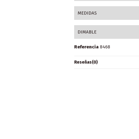
MEDIDAS
DIMABLE
Referencia
8468
Reseñas
(0)