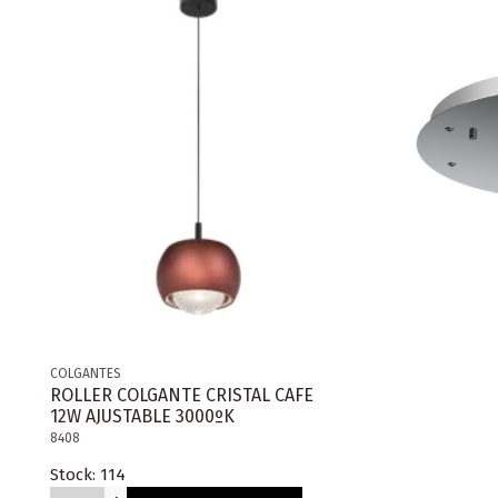
COLGANTES
ROLLER COLGANTE CRISTAL CAFE
12W AJUSTABLE 3000ºK
8408
Stock: 114