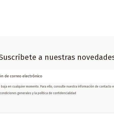
Suscribete a nuestras novedade
baja en cualquier momento. Para ello, consulte nuestra información de contacto en
condiciones generales y la política de confidencialidad