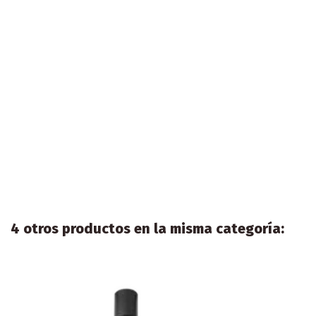
4 otros productos en la misma categoría: