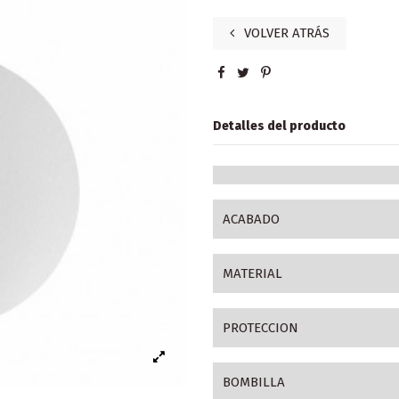
VOLVER ATRÁS
Detalles del producto
ACABADO
MATERIAL
PROTECCION
BOMBILLA