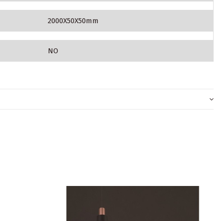
2000X50X50mm
NO