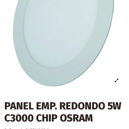
PANEL EMP. REDONDO 5W
C3000 CHIP OSRAM