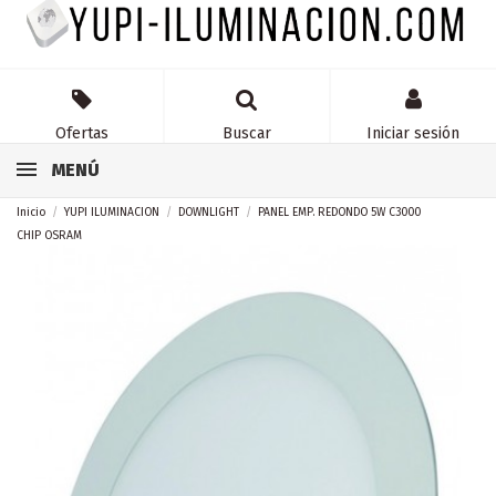
Ofertas
Buscar
Iniciar sesión
MENÚ
Inicio
YUPI ILUMINACION
DOWNLIGHT
PANEL EMP. REDONDO 5W C3000
CHIP OSRAM