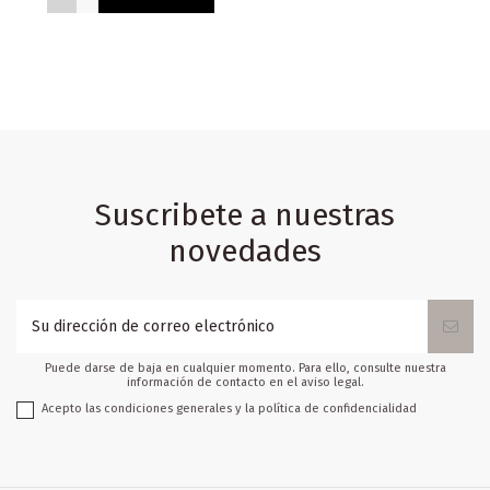
Suscribete a nuestras
novedades
Puede darse de baja en cualquier momento. Para ello, consulte nuestra
información de contacto en el aviso legal.
Acepto las condiciones generales y la política de confidencialidad