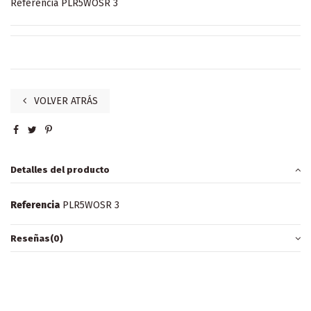
Referencia
PLR5WOSR 3
VOLVER ATRÁS
Detalles del producto
Referencia
PLR5WOSR 3
Reseñas
(0)