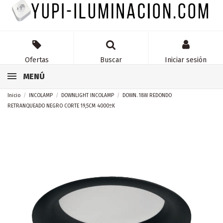
Ofertas
Buscar
Iniciar sesión
MENÚ
Inicio
INCOLAMP
DOWNLIGHT INCOLAMP
DOWN. 18W REDONDO
RETRANQUEADO NEGRO CORTE 19,5CM 4000ºK