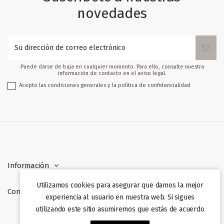
novedades
Puede darse de baja en cualquier momento. Para ello, consulte nuestra
información de contacto en el aviso legal.
Acepto las condiciones generales y la política de confidencialidad
Información
Utilizamos cookies para asegurar que damos la mejor
Contacto
experiencia al usuario en nuestra web. Si sigues
utilizando este sitio asumiremos que estás de acuerdo