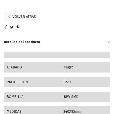
VOLVER ATRÁS
Detalles del producto
ACABADO
Negro
PROTECCION
IP20
BOMBILLA
18W SMD
MEDIDAS
240X85mm