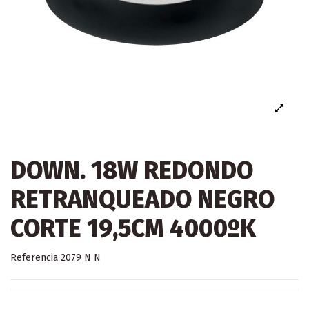
DOWN. 18W REDONDO
RETRANQUEADO NEGRO
CORTE 19,5CM 4000ºK
Referencia
2079 N N