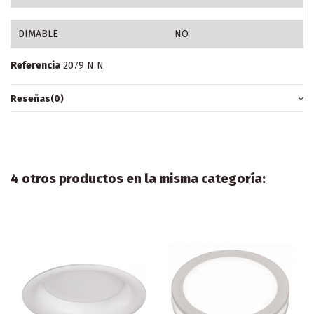
DIMABLE
NO
Referencia
2079 N N
Reseñas
(0)
4 otros productos en la misma categoría: