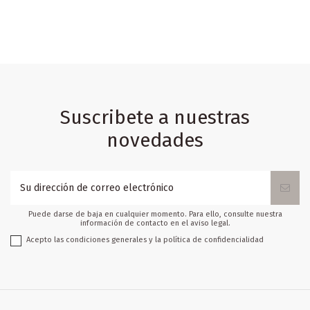
Suscribete a nuestras
novedades
Puede darse de baja en cualquier momento. Para ello, consulte nuestra
información de contacto en el aviso legal.
Acepto las condiciones generales y la política de confidencialidad