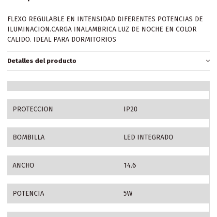
FLEXO REGULABLE EN INTENSIDAD DIFERENTES POTENCIAS DE
ILUMINACION.CARGA INALAMBRICA.LUZ DE NOCHE EN COLOR
CALIDO. IDEAL PARA DORMITORIOS
Detalles del producto
PROTECCION
IP20
BOMBILLA
LED INTEGRADO
ANCHO
14.6
POTENCIA
5W