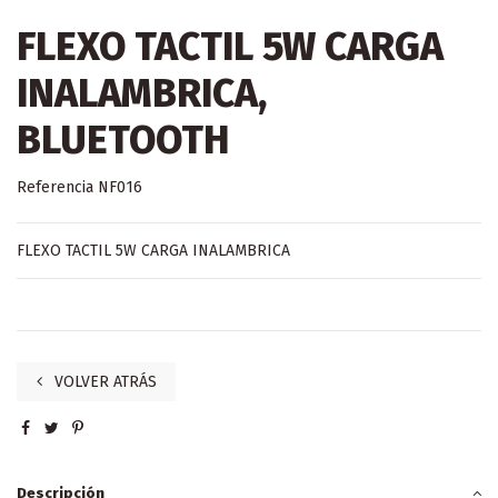
FLEXO TACTIL 5W CARGA
INALAMBRICA,
BLUETOOTH
Referencia
NF016
FLEXO TACTIL 5W CARGA INALAMBRICA
VOLVER ATRÁS
Descripción