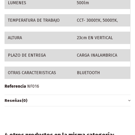
LUMENES
500lm
TEMPERATURA DE TRABAJO
CCT- 3000ºK, 5000ºK,
ALTURA
23cm EN VERTICAL
PLAZO DE ENTREGA
CARGA INALAMBRICA
OTRAS CARACTERISTICAS
BLUETOOTH
Referencia
NF016
Reseñas
(0)