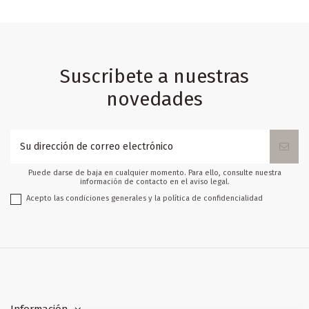
Suscribete a nuestras
novedades
Puede darse de baja en cualquier momento. Para ello, consulte nuestra
información de contacto en el aviso legal.
Acepto las condiciones generales y la política de confidencialidad