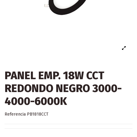
PANEL EMP. 18W CCT
REDONDO NEGRO 3000-
4000-6000K
Referencia
PB1818CCT