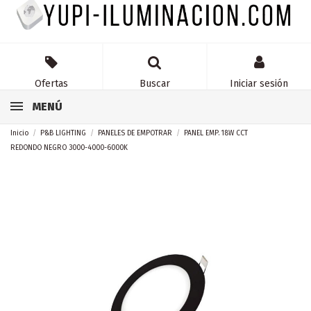
Ofertas
Buscar
Iniciar sesión
MENÚ
Inicio
P&B LIGHTING
PANELES DE EMPOTRAR
PANEL EMP. 18W CCT
REDONDO NEGRO 3000-4000-6000K