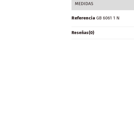
MEDIDAS
Referencia
GB 6061 1 N
Reseñas
(0)