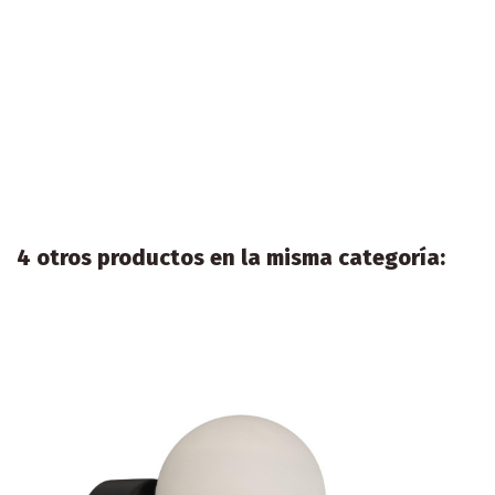
4 otros productos en la misma categoría: