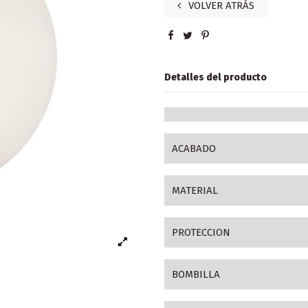
VOLVER ATRÁS
Detalles del producto
ACABADO
MATERIAL
PROTECCION
BOMBILLA