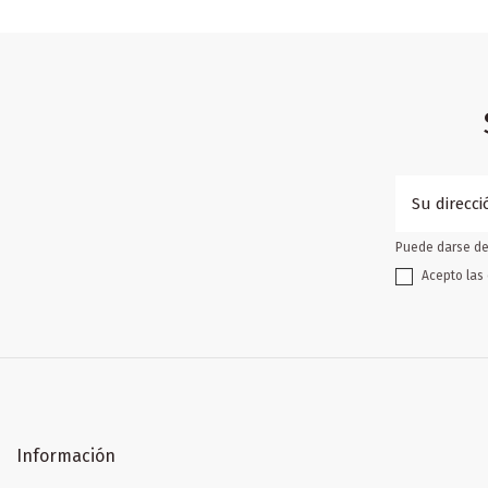
Puede darse de 
Acepto las 
Información