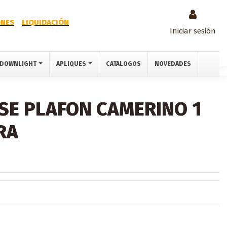
NES
LIQUIDACIÓN
Iniciar sesión
DOWNLIGHT
APLIQUES
CATALOGOS
NOVEDADES
SE PLAFON CAMERINO 1
RA