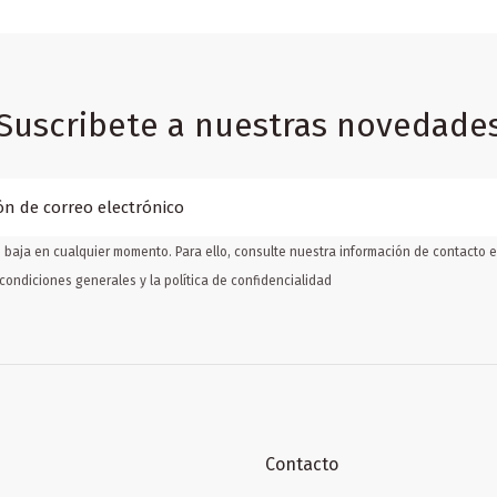
Suscribete a nuestras novedade
baja en cualquier momento. Para ello, consulte nuestra información de contacto en
condiciones generales y la política de confidencialidad
Contacto