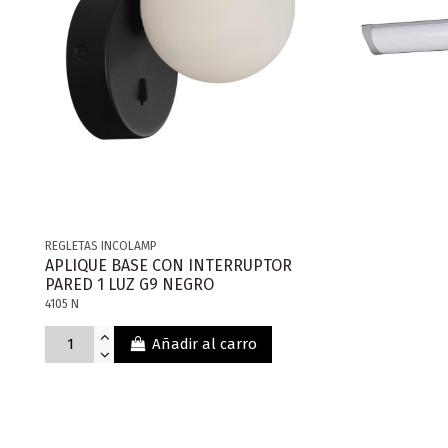
REGLETAS INCOLAMP
APLIQUE BASE CON INTERRUPTOR
PARED 1 LUZ G9 NEGRO
4105 N
Añadir al carro