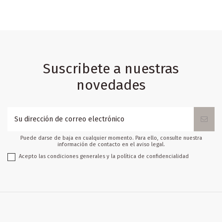
Suscribete a nuestras
novedades
Puede darse de baja en cualquier momento. Para ello, consulte nuestra
información de contacto en el aviso legal.
Acepto las condiciones generales y la política de confidencialidad