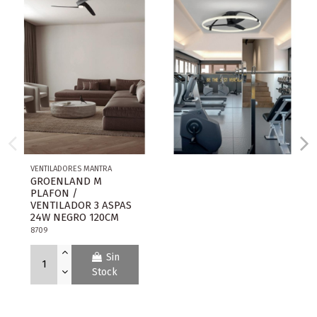
VENTILADORES MANTRA
GROENLAND M
PLAFON /
VENTILADOR 3 ASPAS
24W NEGRO 120CM
8709
Sin
Stock