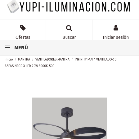
Ofertas
Buscar
Iniciar sesión
MENÚ
Inicio
MANTRA
VENTILADORES MANTRA
INFINITY FAN * VENTILADOR 3
ASPAS NEGRO LED 20W-3000K-500