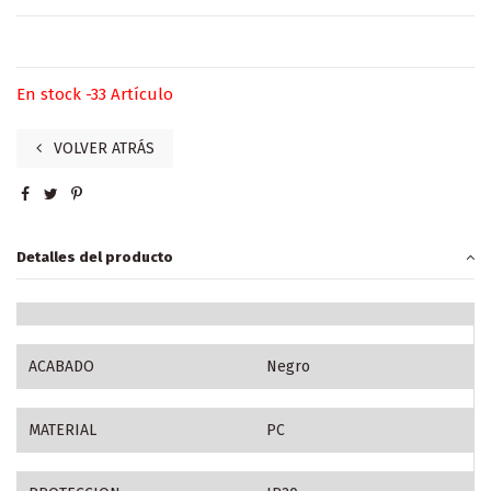
En stock
-33 Artículo
VOLVER ATRÁS
Detalles del producto
ACABADO
Negro
MATERIAL
PC