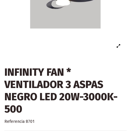
INFINITY FAN *
VENTILADOR 3 ASPAS
NEGRO LED 20W-3000K-
500
Referencia
8701