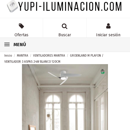
Ofertas
Buscar
Iniciar sesión
MENÚ
Inicio
MANTRA
VENTILADORES MANTRA
GROENLAND M PLAFON /
VENTILADOR 3 ASPAS 24W BLANCO 120CM