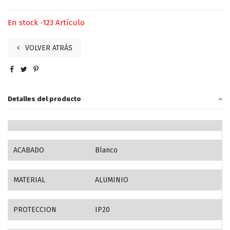
En stock
-123 Artículo
VOLVER ATRÁS
Detalles del producto
ACABADO
Blanco
MATERIAL
ALUMINIO
PROTECCION
IP20