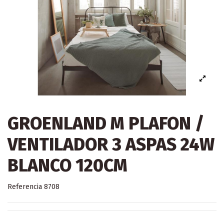
GROENLAND M PLAFON /
VENTILADOR 3 ASPAS 24W
BLANCO 120CM
Referencia
8708