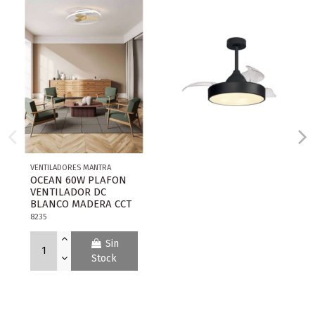
VENTILADORES MANTRA
OCEAN 60W PLAFON
VENTILADOR DC
BLANCO MADERA CCT
8235
Sin
Stock