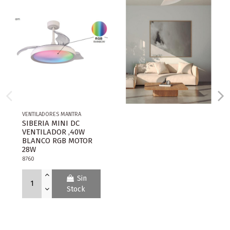
VENTILADORES MANTRA
SIBERIA MINI DC
VENTILADOR ,40W
BLANCO RGB MOTOR
28W
8760
Sin
Stock