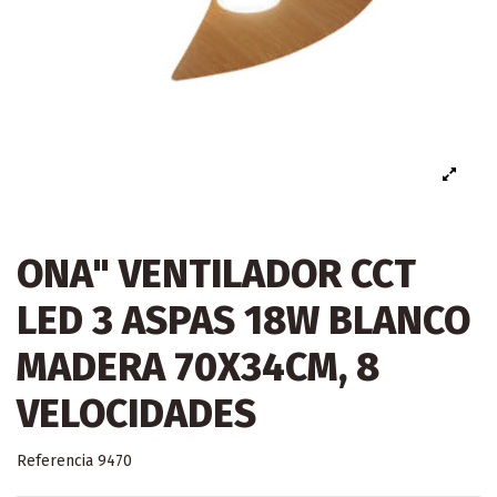
ONA" VENTILADOR CCT
LED 3 ASPAS 18W BLANCO
MADERA 70X34CM, 8
VELOCIDADES
Referencia
9470