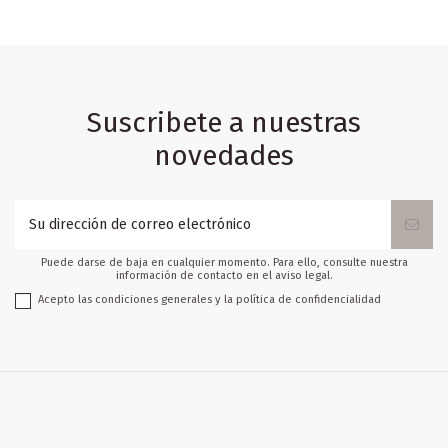
Suscribete a nuestras
novedades
Puede darse de baja en cualquier momento. Para ello, consulte nuestra
información de contacto en el aviso legal.
Acepto las condiciones generales y la política de confidencialidad