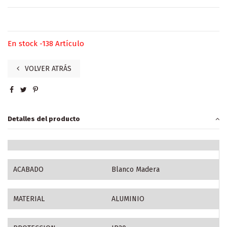
En stock
-138 Artículo
VOLVER ATRÁS
Detalles del producto
ACABADO
Blanco Madera
MATERIAL
ALUMINIO