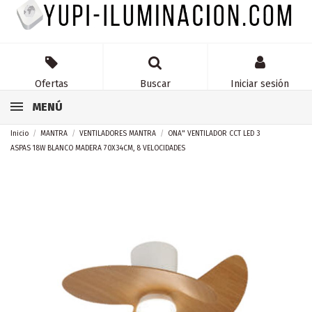
Ofertas
Buscar
Iniciar sesión
MENÚ
Inicio
MANTRA
VENTILADORES MANTRA
ONA" VENTILADOR CCT LED 3
ASPAS 18W BLANCO MADERA 70X34CM, 8 VELOCIDADES