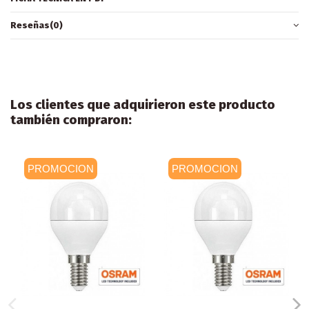
Reseñas
(0)
Los clientes que adquirieron este producto
también compraron:
PROMOCION
PROMOCION