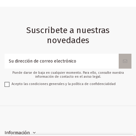
Suscribete a nuestras
novedades
Puede darse de baja en cualquier momento. Para ello, consulte nuestra
información de contacto en el aviso legal.
Acepto las condiciones generales y la política de confidencialidad
Información