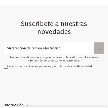
Suscribete a nuestras
novedades
Puede darse de baja en cualquier momento. Para ello, consulte nuestra
información de contacto en el aviso legal.
Acepto las condiciones generales y la política de confidencialidad
Información