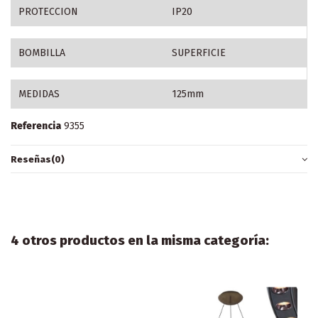
PROTECCION
IP20
BOMBILLA
SUPERFICIE
MEDIDAS
125mm
Referencia
9355
Reseñas
(0)
4 otros productos en la misma categoría: