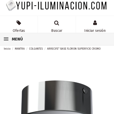
Ofertas
Buscar
Iniciar sesión
MENÚ
Inicio
MANTRA
COLGANTES
ARRECIFE" BASE FLORON SUPERFICIE CROMO