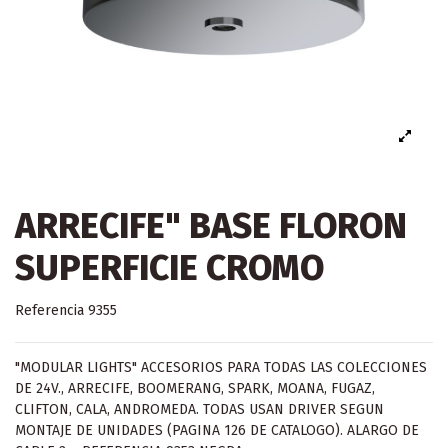
ARRECIFE" BASE FLORON
SUPERFICIE CROMO
Referencia
9355
"MODULAR LIGHTS" ACCESORIOS PARA TODAS LAS COLECCIONES
DE 24V., ARRECIFE, BOOMERANG, SPARK, MOANA, FUGAZ,
CLIFTON, CALA, ANDROMEDA. TODAS USAN DRIVER SEGUN
MONTAJE DE UNIDADES (PAGINA 126 DE CATALOGO). ALARGO DE