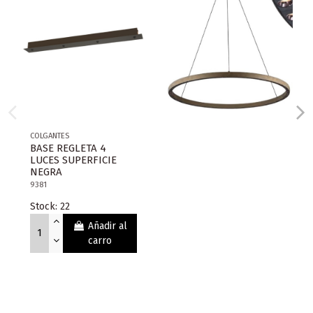
COLGANTES
BASE REGLETA 4
LUCES SUPERFICIE
NEGRA
9381
Stock: 22
Añadir al
carro