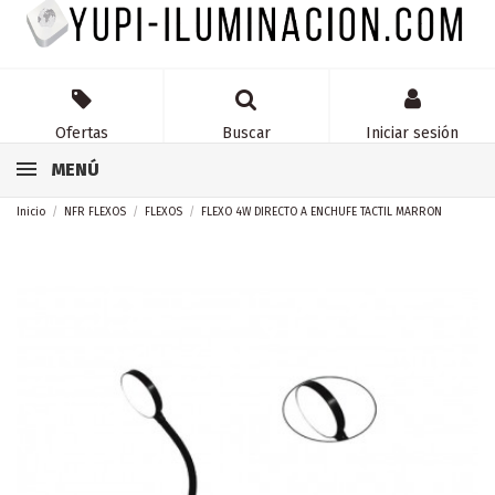
Ofertas
Buscar
Iniciar sesión
MENÚ
Inicio
NFR FLEXOS
FLEXOS
FLEXO 4W DIRECTO A ENCHUFE TACTIL MARRON