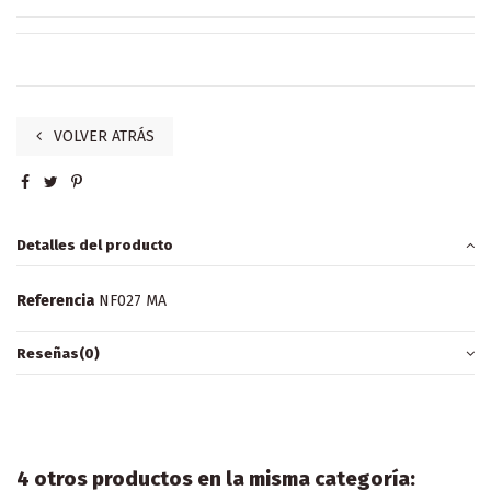
VOLVER ATRÁS
Detalles del producto
Referencia
NF027 MA
Reseñas
(0)
4 otros productos en la misma categoría: