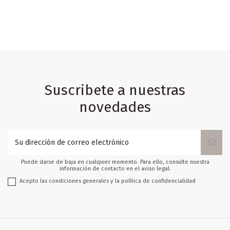
Suscribete a nuestras
novedades
Puede darse de baja en cualquier momento. Para ello, consulte nuestra
información de contacto en el aviso legal.
Acepto las condiciones generales y la política de confidencialidad