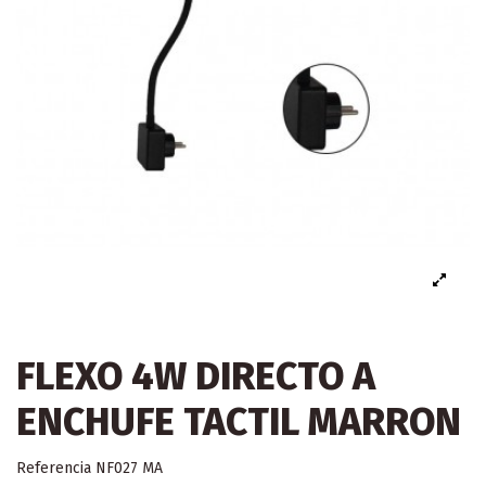
FLEXO 4W DIRECTO A
ENCHUFE TACTIL MARRON
Referencia
NF027 MA