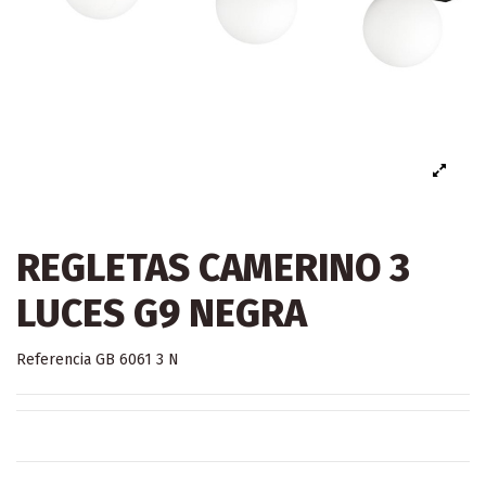
REGLETAS CAMERINO 3
LUCES G9 NEGRA
Referencia
GB 6061 3 N