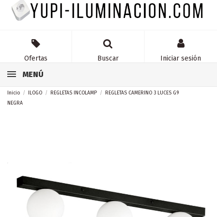
Ofertas
Buscar
Iniciar sesión
MENÚ
Inicio
ILOGO
REGLETAS INCOLAMP
REGLETAS CAMERINO 3 LUCES G9
NEGRA