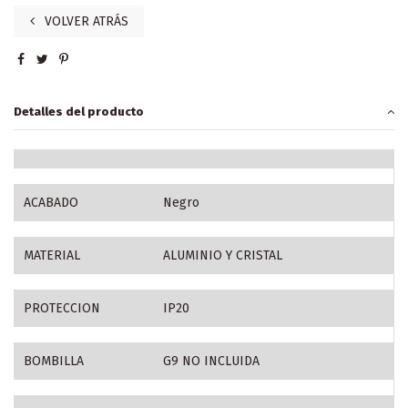
VOLVER ATRÁS
Detalles del producto
ACABADO
Negro
MATERIAL
ALUMINIO Y CRISTAL
PROTECCION
IP20
BOMBILLA
G9 NO INCLUIDA