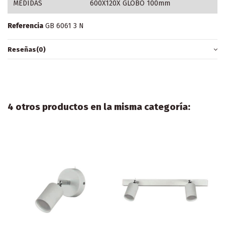
MEDIDAS
600X120X GLOBO 100mm
Referencia
GB 6061 3 N
Reseñas
(0)
4 otros productos en la misma categoría: