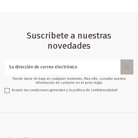
Suscribete a nuestras
novedades
Puede darse de baja en cualquier momento. Para ello, consulte nuestra
información de contacto en el aviso legal.
Acepto las condiciones generales y la política de confidencialidad