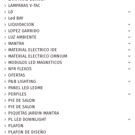
LAMPARAS V-TAC
LD
Led BAY
LIQUIDACION
LOPEZ GARRIDO
LUZ AMBIENTE
MANTRA
MATERIAL ELECTRICO IDE
MATERIAL ELECTRICO OMNIUM
MODULOS LED MAGNETICOS
NFR FLEXOS
OFERTAS
P&B LIGHTING
PANEL LED LEDME
PERFILES
PIE DE SALON
PIE DE SALON
PIQUETAS JARDIN MANTRA
PL LED DOWNLIGHT
PLAFON
PLAFON DE DISEÑO