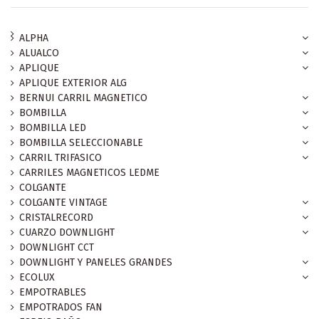
ALPHA
ALUALCO
APLIQUE
APLIQUE EXTERIOR ALG
BERNUI CARRIL MAGNETICO
BOMBILLA
BOMBILLA LED
BOMBILLA SELECCIONABLE
CARRIL TRIFASICO
CARRILES MAGNETICOS LEDME
COLGANTE
COLGANTE VINTAGE
CRISTALRECORD
CUARZO DOWNLIGHT
DOWNLIGHT CCT
DOWNLIGHT Y PANELES GRANDES
ECOLUX
EMPOTRABLES
EMPOTRADOS FAN