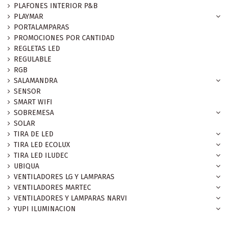
PLAFONES INTERIOR P&B
PLAYMAR
PORTALAMPARAS
PROMOCIONES POR CANTIDAD
REGLETAS LED
REGULABLE
RGB
SALAMANDRA
SENSOR
SMART WIFI
SOBREMESA
SOLAR
TIRA DE LED
TIRA LED ECOLUX
TIRA LED ILUDEC
UBIQUA
VENTILADORES LG Y LAMPARAS
VENTILADORES MARTEC
VENTILADORES Y LAMPARAS NARVI
YUPI ILUMINACION