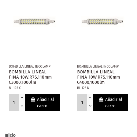
BOMBILLA LINEAL INCOLAMP
BOMBILLA LINEAL INCOLAMP
BOMBILLA LINEAL
BOMBILLA LINEAL
FINA 10W,R7S,118mm
FINA 10W,R7S,118mm
C3000,1000lm
C4000,1000lm
BL 125 C
BL 125 N
Añadir al
Añadir al
carro
carro
Inicio