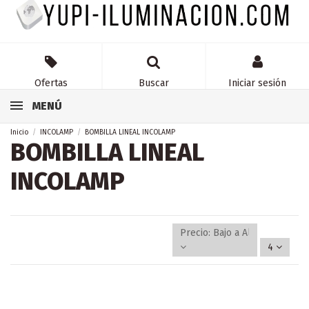
Ofertas
Buscar
Iniciar sesión
MENÚ
Inicio
INCOLAMP
BOMBILLA LINEAL INCOLAMP
BOMBILLA LINEAL
INCOLAMP
Precio: Bajo a Alto
4