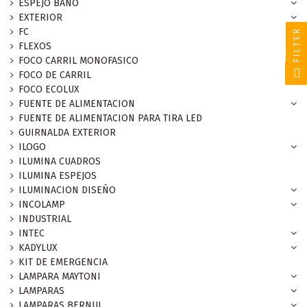
ESPEJO BAÑO
EXTERIOR
FC
FILTER
FLEXOS
FOCO CARRIL MONOFASICO
FOCO DE CARRIL
FOCO ECOLUX
FUENTE DE ALIMENTACION
FUENTE DE ALIMENTACION PARA TIRA LED
GUIRNALDA EXTERIOR
ILOGO
ILUMINA CUADROS
ILUMINA ESPEJOS
ILUMINACION DISEÑO
INCOLAMP
INDUSTRIAL
INTEC
KADYLUX
KIT DE EMERGENCIA
LAMPARA MAYTONI
LAMPARAS
LAMPARAS BERNUI