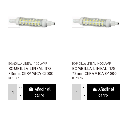
BOMBILLA LINEAL INCOLAMP
BOMBILLA LINEAL INCOLAMP
BOMBILLA LINEAL R7S
BOMBILLA LINEAL R7S
78mm, CERAMICA C3000
78mm CERAMICA C4000
BL 137 C
BL 137 N
Añadir al
Añadir al
carro
carro