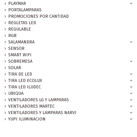
PLAYMAR
PORTALAMPARAS
PROMOCIONES POR CANTIDAD
REGLETAS LED
REGULABLE
RGB
SALAMANDRA
SENSOR
SMART WIFI
SOBREMESA
SOLAR
TIRA DE LED
TIRA LED ECOLUX
TIRA LED ILUDEC
UBIQUA
VENTILADORES LG Y LAMPARAS
VENTILADORES MARTEC
VENTILADORES Y LAMPARAS NARVI
YUPI ILUMINACION