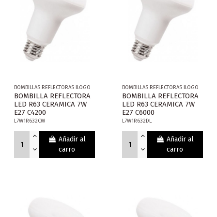
BOMBILLAS REFLECTORAS ILOGO
BOMBILLAS REFLECTORAS ILOGO
BOMBILLA REFLECTORA
BOMBILLA REFLECTORA
LED R63 CERAMICA 7W
LED R63 CERAMICA 7W
E27 C4200
E27 C6000
L7W1R632CW
L7W1R632DL
Añadir al
Añadir al
carro
carro