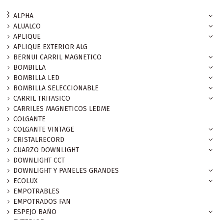
ALPHA
ALUALCO
APLIQUE
APLIQUE EXTERIOR ALG
BERNUI CARRIL MAGNETICO
BOMBILLA
BOMBILLA LED
BOMBILLA SELECCIONABLE
CARRIL TRIFASICO
CARRILES MAGNETICOS LEDME
COLGANTE
COLGANTE VINTAGE
CRISTALRECORD
CUARZO DOWNLIGHT
DOWNLIGHT CCT
DOWNLIGHT Y PANELES GRANDES
ECOLUX
EMPOTRABLES
EMPOTRADOS FAN
ESPEJO BAÑO