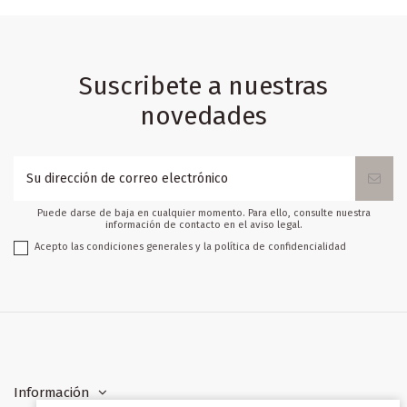
Suscribete a nuestras
novedades
Puede darse de baja en cualquier momento. Para ello, consulte nuestra
información de contacto en el aviso legal.
Acepto las condiciones generales y la política de confidencialidad
Información