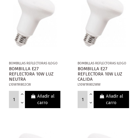
BOMBILLAS REFLECTORAS ILOGO
BOMBILLAS REFLECTORAS ILOGO
BOMBILLA E27
BOMBILLA E27
REFLECTORA 10W LUZ
REFLECTORA 10W LUZ
NEUTRA
CALIDA
L10W1R802CW
L10W1R802WW
Añadir al
Añadir al
carro
carro