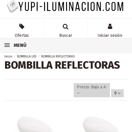
Ofertas
Buscar
Iniciar sesión
MENÚ
Inicio
BOMBILLA LED
BOMBILLA REFLECTORAS
BOMBILLA REFLECTORAS
Precio: Bajo a Alto
9