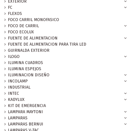
EXTERIOR
FC
FLEXOS
FOCO CARRIL MONOFASICO
FOCO DE CARRIL
FOCO ECOLUX
FUENTE DE ALIMENTACION
FUENTE DE ALIMENTACION PARA TIRA LED
GUIRNALDA EXTERIOR
ILOGO
ILUMINA CUADROS
ILUMINA ESPEJOS
ILUMINACION DISEÑO
INCOLAMP
INDUSTRIAL
INTEC
KADYLUX
KIT DE EMERGENCIA
LAMPARA MAYTONI
LAMPARAS
LAMPARAS BERNUI
LAMPARAS V-TAC