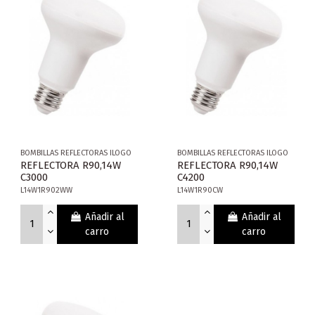
BOMBILLAS REFLECTORAS ILOGO
BOMBILLAS REFLECTORAS ILOGO
REFLECTORA R90,14W
REFLECTORA R90,14W
C3000
C4200
L14W1R902WW
L14W1R90CW
Añadir al
Añadir al
carro
carro