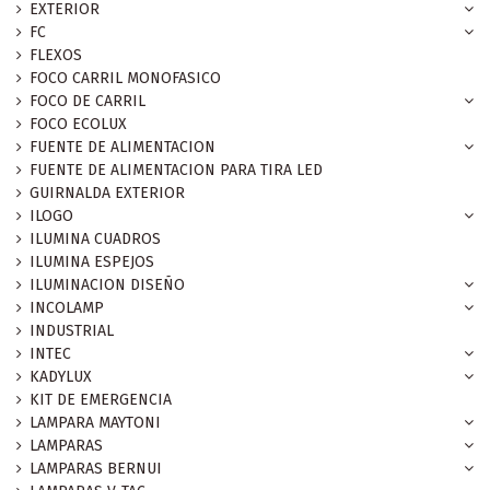
EXTERIOR
FC
FLEXOS
FOCO CARRIL MONOFASICO
FOCO DE CARRIL
FOCO ECOLUX
FUENTE DE ALIMENTACION
FUENTE DE ALIMENTACION PARA TIRA LED
GUIRNALDA EXTERIOR
ILOGO
ILUMINA CUADROS
ILUMINA ESPEJOS
ILUMINACION DISEÑO
INCOLAMP
INDUSTRIAL
INTEC
KADYLUX
KIT DE EMERGENCIA
LAMPARA MAYTONI
LAMPARAS
LAMPARAS BERNUI