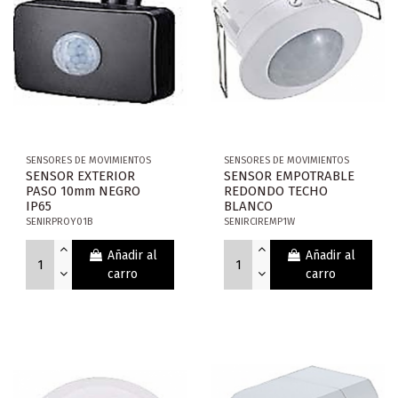
SENSORES DE MOVIMIENTOS
SENSORES DE MOVIMIENTOS
SENSOR EXTERIOR
SENSOR EMPOTRABLE
PASO 10mm NEGRO
REDONDO TECHO
IP65
BLANCO
SENIRPROY01B
SENIRCIREMP1W
Añadir al
Añadir al
carro
carro