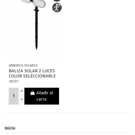
APARATOS SOLARES
BALIZA SOLAR 2 LUCES
COLOR SELECCIONABLE
151397
Añadir al
carro
Inicio