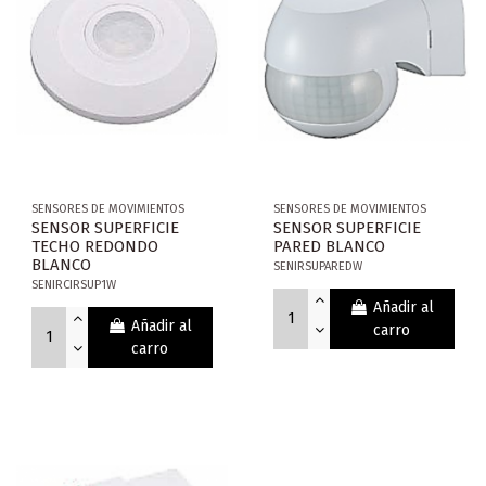
SENSORES DE MOVIMIENTOS
SENSORES DE MOVIMIENTOS
SENSOR SUPERFICIE
SENSOR SUPERFICIE
TECHO REDONDO
PARED BLANCO
BLANCO
SENIRSUPAREDW
SENIRCIRSUP1W
Añadir al
Añadir al
carro
carro