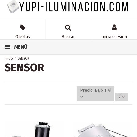
Ofertas
Buscar
Iniciar sesión
MENÚ
Inicio
SENSOR
SENSOR
Precio: Bajo a Alto
7