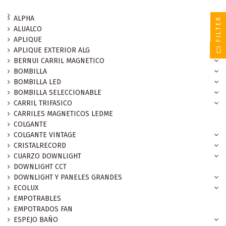
ALPHA
FILTER
ALUALCO
APLIQUE
APLIQUE EXTERIOR ALG
BERNUI CARRIL MAGNETICO
BOMBILLA
BOMBILLA LED
BOMBILLA SELECCIONABLE
CARRIL TRIFASICO
CARRILES MAGNETICOS LEDME
COLGANTE
COLGANTE VINTAGE
CRISTALRECORD
CUARZO DOWNLIGHT
DOWNLIGHT CCT
DOWNLIGHT Y PANELES GRANDES
ECOLUX
EMPOTRABLES
EMPOTRADOS FAN
ESPEJO BAÑO