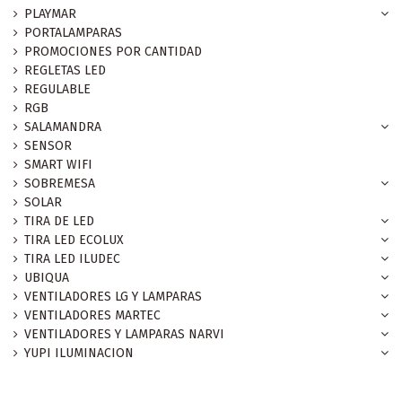
PLAYMAR
PORTALAMPARAS
PROMOCIONES POR CANTIDAD
REGLETAS LED
REGULABLE
RGB
SALAMANDRA
SENSOR
SMART WIFI
SOBREMESA
SOLAR
TIRA DE LED
TIRA LED ECOLUX
TIRA LED ILUDEC
UBIQUA
VENTILADORES LG Y LAMPARAS
VENTILADORES MARTEC
VENTILADORES Y LAMPARAS NARVI
YUPI ILUMINACION