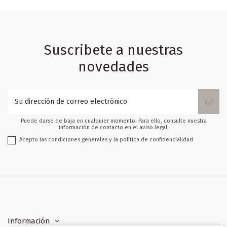
Suscribete a nuestras
novedades
Puede darse de baja en cualquier momento. Para ello, consulte nuestra
información de contacto en el aviso legal.
Acepto las condiciones generales y la política de confidencialidad
Información