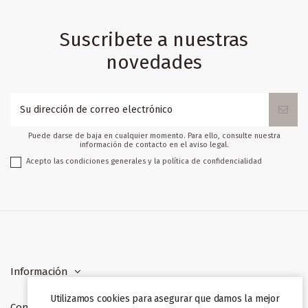
Suscribete a nuestras
novedades
Puede darse de baja en cualquier momento. Para ello, consulte nuestra
información de contacto en el aviso legal.
Acepto las condiciones generales y la política de confidencialidad
Información
Utilizamos cookies para asegurar que damos la mejor
Contacto