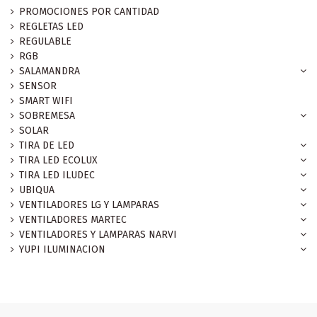
PROMOCIONES POR CANTIDAD
REGLETAS LED
REGULABLE
RGB
SALAMANDRA
SENSOR
SMART WIFI
SOBREMESA
SOLAR
TIRA DE LED
TIRA LED ECOLUX
TIRA LED ILUDEC
UBIQUA
VENTILADORES LG Y LAMPARAS
VENTILADORES MARTEC
VENTILADORES Y LAMPARAS NARVI
YUPI ILUMINACION