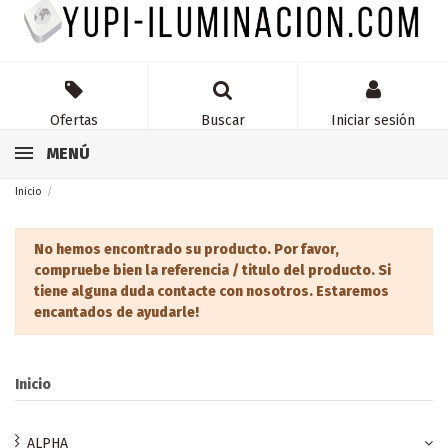
Ofertas
Buscar
Iniciar sesión
MENÚ
Inicio
No hemos encontrado su producto. Por favor,
compruebe bien la referencia / titulo del producto. Si
tiene alguna duda contacte con nosotros. Estaremos
encantados de ayudarle!
Inicio
ALPHA