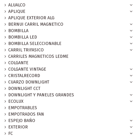
ALUALCO
APLIQUE
APLIQUE EXTERIOR ALG
BERNUI CARRIL MAGNETICO
BOMBILLA
BOMBILLA LED
BOMBILLA SELECCIONABLE
CARRIL TRIFASICO
CARRILES MAGNETICOS LEDME
COLGANTE
COLGANTE VINTAGE
CRISTALRECORD
CUARZO DOWNLIGHT
DOWNLIGHT CCT
DOWNLIGHT Y PANELES GRANDES
ECOLUX
EMPOTRABLES
EMPOTRADOS FAN
ESPEJO BAÑO
EXTERIOR
FC