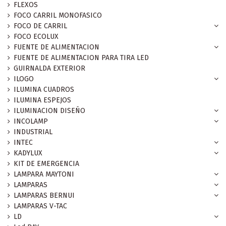
FLEXOS
FOCO CARRIL MONOFASICO
FOCO DE CARRIL
FOCO ECOLUX
FUENTE DE ALIMENTACION
FUENTE DE ALIMENTACION PARA TIRA LED
GUIRNALDA EXTERIOR
ILOGO
ILUMINA CUADROS
ILUMINA ESPEJOS
ILUMINACION DISEÑO
INCOLAMP
INDUSTRIAL
INTEC
KADYLUX
KIT DE EMERGENCIA
LAMPARA MAYTONI
LAMPARAS
LAMPARAS BERNUI
LAMPARAS V-TAC
LD