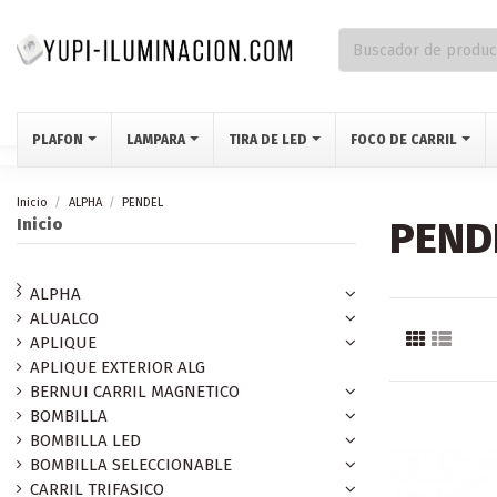
PLAFON
LAMPARA
TIRA DE LED
FOCO DE CARRIL
Inicio
ALPHA
PENDEL
PEND
Inicio
ALPHA
ALUALCO
APLIQUE
APLIQUE EXTERIOR ALG
BERNUI CARRIL MAGNETICO
BOMBILLA
BOMBILLA LED
BOMBILLA SELECCIONABLE
CARRIL TRIFASICO