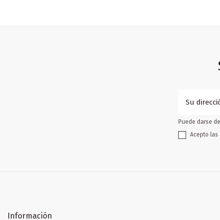
Puede darse de 
Acepto las 
Información