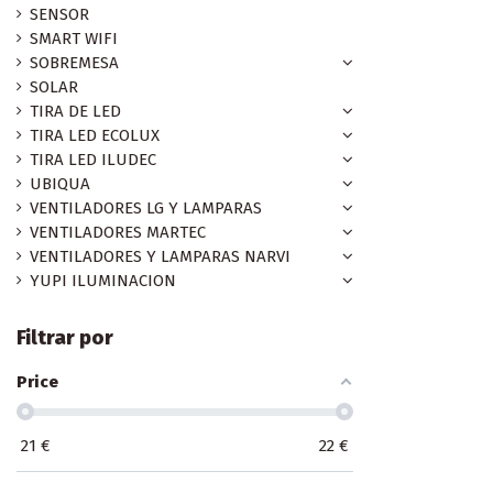
SENSOR
SMART WIFI
SOBREMESA
SOLAR
TIRA DE LED
TIRA LED ECOLUX
TIRA LED ILUDEC
UBIQUA
VENTILADORES LG Y LAMPARAS
VENTILADORES MARTEC
VENTILADORES Y LAMPARAS NARVI
YUPI ILUMINACION
Filtrar por
Price
21
€
22
€