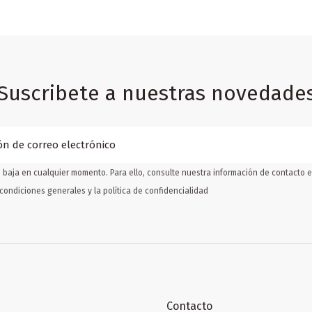
Suscribete a nuestras novedade
baja en cualquier momento. Para ello, consulte nuestra información de contacto en
condiciones generales y la política de confidencialidad
Contacto