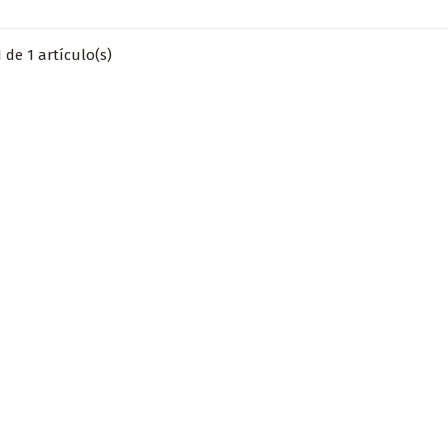
 de 1 artículo(s)