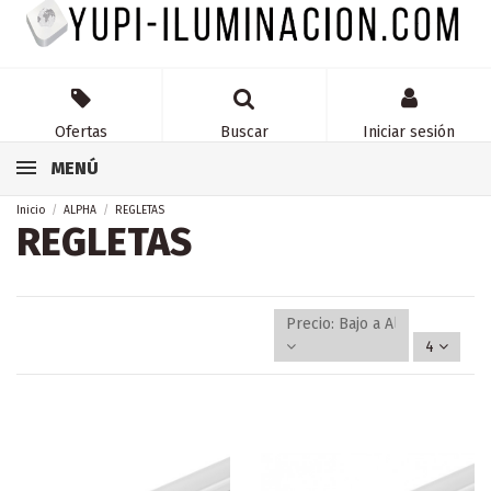
Ofertas
Buscar
Iniciar sesión
MENÚ
Inicio
ALPHA
REGLETAS
REGLETAS
Precio: Bajo a Alto
4