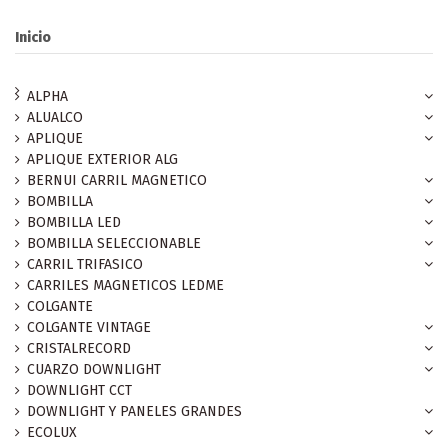
Inicio
ALPHA
ALUALCO
APLIQUE
APLIQUE EXTERIOR ALG
BERNUI CARRIL MAGNETICO
BOMBILLA
BOMBILLA LED
BOMBILLA SELECCIONABLE
CARRIL TRIFASICO
CARRILES MAGNETICOS LEDME
COLGANTE
COLGANTE VINTAGE
CRISTALRECORD
CUARZO DOWNLIGHT
DOWNLIGHT CCT
DOWNLIGHT Y PANELES GRANDES
ECOLUX