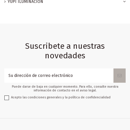
YUPI ILUMINACION
Suscribete a nuestras
novedades
Puede darse de baja en cualquier momento. Para ello, consulte nuestra
información de contacto en el aviso legal.
Acepto las condiciones generales y la política de confidencialidad