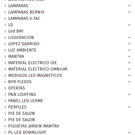
LAMPARAS
LAMPARAS BERNUI
LAMPARAS V-TAC
LD
Led BAY
LIQUIDACION
LOPEZ GARRIDO
LUZ AMBIENTE
MANTRA
MATERIAL ELECTRICO IDE
MATERIAL ELECTRICO OMNIUM
MODULOS LED MAGNETICOS
NFR FLEXOS
OFERTAS
P&B LIGHTING
PANEL LED LEDME
PERFILES
PIE DE SALON
PIE DE SALON
PIQUETAS JARDIN MANTRA
PL LED DOWNLIGHT