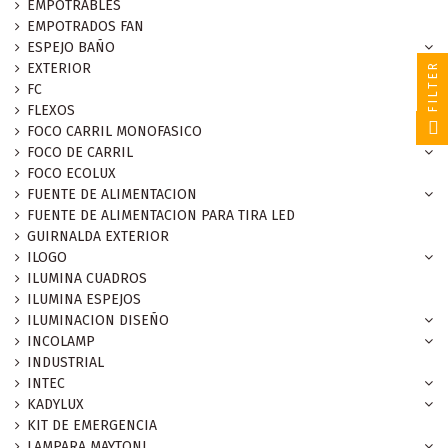
EMPOTRABLES
EMPOTRADOS FAN
ESPEJO BAÑO
FILTER
EXTERIOR
FC
FLEXOS
FOCO CARRIL MONOFASICO
FOCO DE CARRIL
FOCO ECOLUX
FUENTE DE ALIMENTACION
FUENTE DE ALIMENTACION PARA TIRA LED
GUIRNALDA EXTERIOR
ILOGO
ILUMINA CUADROS
ILUMINA ESPEJOS
ILUMINACION DISEÑO
INCOLAMP
INDUSTRIAL
INTEC
KADYLUX
KIT DE EMERGENCIA
LAMPARA MAYTONI