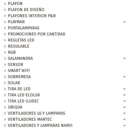
PLAFON
PLAFON DE DISEÑO
PLAFONES INTERIOR P&B
PLAYMAR
PORTALAMPARAS
PROMOCIONES POR CANTIDAD
REGLETAS LED
REGULABLE
RGB
SALAMANDRA
SENSOR
SMART WIFI
SOBREMESA
SOLAR
TIRA DE LED
TIRA LED ECOLUX
TIRA LED ILUDEC
UBIQUA
VENTILADORES LG Y LAMPARAS
VENTILADORES MARTEC
VENTILADORES Y LAMPARAS NARVI