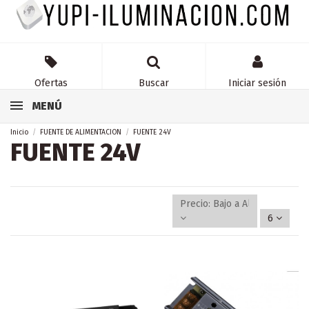
Ofertas
Buscar
Iniciar sesión
MENÚ
Inicio
FUENTE DE ALIMENTACION
FUENTE 24V
FUENTE 24V
Precio: Bajo a Alto
6