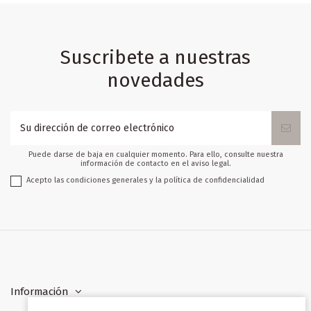
Suscribete a nuestras
novedades
Puede darse de baja en cualquier momento. Para ello, consulte nuestra
información de contacto en el aviso legal.
Acepto las condiciones generales y la política de confidencialidad
Información