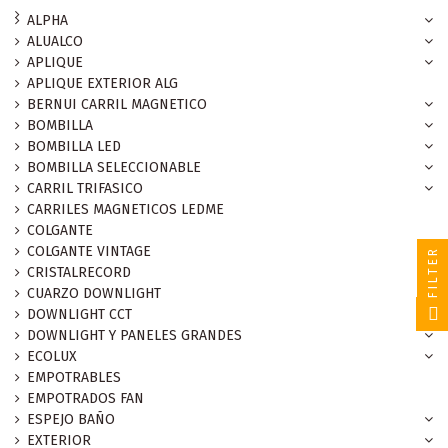
ALPHA
ALUALCO
APLIQUE
APLIQUE EXTERIOR ALG
BERNUI CARRIL MAGNETICO
BOMBILLA
BOMBILLA LED
BOMBILLA SELECCIONABLE
CARRIL TRIFASICO
CARRILES MAGNETICOS LEDME
COLGANTE
COLGANTE VINTAGE
FILTER
CRISTALRECORD
CUARZO DOWNLIGHT
DOWNLIGHT CCT
DOWNLIGHT Y PANELES GRANDES
ECOLUX
EMPOTRABLES
EMPOTRADOS FAN
ESPEJO BAÑO
EXTERIOR