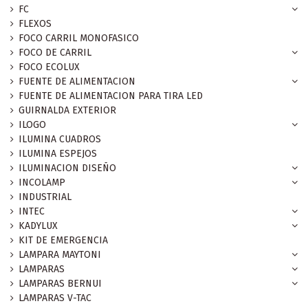
FC
FLEXOS
FOCO CARRIL MONOFASICO
FOCO DE CARRIL
FOCO ECOLUX
FUENTE DE ALIMENTACION
FUENTE DE ALIMENTACION PARA TIRA LED
GUIRNALDA EXTERIOR
ILOGO
ILUMINA CUADROS
ILUMINA ESPEJOS
ILUMINACION DISEÑO
INCOLAMP
INDUSTRIAL
INTEC
KADYLUX
KIT DE EMERGENCIA
LAMPARA MAYTONI
LAMPARAS
LAMPARAS BERNUI
LAMPARAS V-TAC