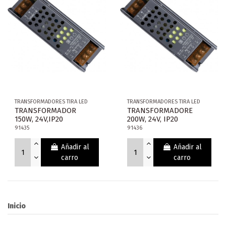
TRANSFORMADORES TIRA LED
TRANSFORMADORES TIRA LED
TRANSFORMADOR
TRANSFORMADORE
150W, 24V,IP20
200W, 24V, IP20
91435
91436
Añadir al
Añadir al
carro
carro
Inicio