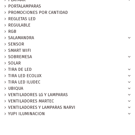
PORTALAMPARAS
PROMOCIONES POR CANTIDAD
REGLETAS LED
REGULABLE
RGB
SALAMANDRA
SENSOR
SMART WIFI
SOBREMESA
SOLAR
TIRA DE LED
TIRA LED ECOLUX
TIRA LED ILUDEC
UBIQUA
VENTILADORES LG Y LAMPARAS
VENTILADORES MARTEC
VENTILADORES Y LAMPARAS NARVI
YUPI ILUMINACION