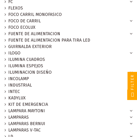
FC
FLEXOS
FOCO CARRIL MONOFASICO
FOCO DE CARRIL
FOCO ECOLUX
FUENTE DE ALIMENTACION
FUENTE DE ALIMENTACION PARA TIRA LED
GUIRNALDA EXTERIOR
ILOGO
ILUMINA CUADROS
ILUMINA ESPEJOS
ILUMINACION DISEÑO
FILTER
INCOLAMP
INDUSTRIAL
INTEC
KADYLUX
KIT DE EMERGENCIA
LAMPARA MAYTONI
LAMPARAS
LAMPARAS BERNUI
LAMPARAS V-TAC
LD