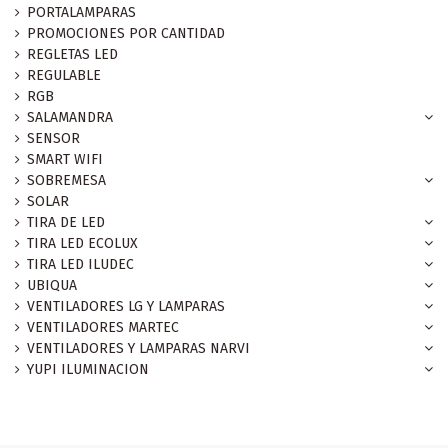
PORTALAMPARAS
PROMOCIONES POR CANTIDAD
REGLETAS LED
REGULABLE
RGB
SALAMANDRA
SENSOR
SMART WIFI
SOBREMESA
SOLAR
TIRA DE LED
TIRA LED ECOLUX
TIRA LED ILUDEC
UBIQUA
VENTILADORES LG Y LAMPARAS
VENTILADORES MARTEC
VENTILADORES Y LAMPARAS NARVI
YUPI ILUMINACION