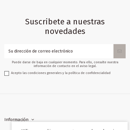
Suscribete a nuestras
novedades
Puede darse de baja en cualquier momento. Para ello, consulte nuestra
información de contacto en el aviso legal.
Acepto las condiciones generales y la política de confidencialidad
Información