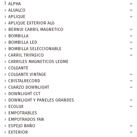
ALPHA
ALUALCO
APLIQUE
APLIQUE EXTERIOR ALG
BERNUI CARRIL MAGNETICO
BOMBILLA
BOMBILLA LED
BOMBILLA SELECCIONABLE
CARRIL TRIFASICO
CARRILES MAGNETICOS LEDME
COLGANTE
COLGANTE VINTAGE
CRISTALRECORD
CUARZO DOWNLIGHT
DOWNLIGHT CCT
DOWNLIGHT Y PANELES GRANDES
ECOLUX
EMPOTRABLES
EMPOTRADOS FAN
ESPEJO BAÑO
EXTERIOR