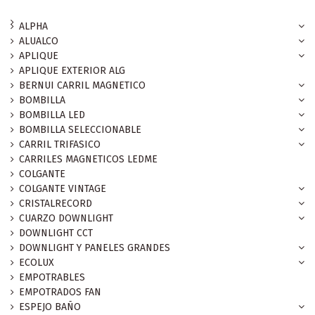
ALPHA
ALUALCO
APLIQUE
APLIQUE EXTERIOR ALG
BERNUI CARRIL MAGNETICO
BOMBILLA
BOMBILLA LED
BOMBILLA SELECCIONABLE
CARRIL TRIFASICO
CARRILES MAGNETICOS LEDME
COLGANTE
COLGANTE VINTAGE
CRISTALRECORD
CUARZO DOWNLIGHT
DOWNLIGHT CCT
DOWNLIGHT Y PANELES GRANDES
ECOLUX
EMPOTRABLES
EMPOTRADOS FAN
ESPEJO BAÑO