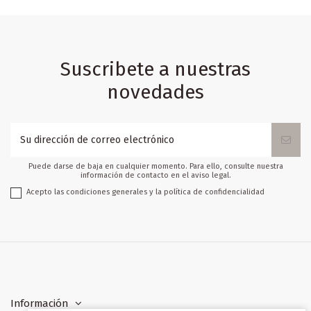
Suscribete a nuestras
novedades
Puede darse de baja en cualquier momento. Para ello, consulte nuestra
información de contacto en el aviso legal.
Acepto las condiciones generales y la política de confidencialidad
Información