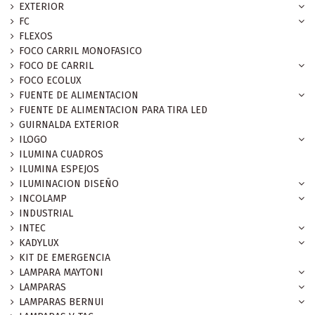
EXTERIOR
FC
FLEXOS
FOCO CARRIL MONOFASICO
FOCO DE CARRIL
FOCO ECOLUX
FUENTE DE ALIMENTACION
FUENTE DE ALIMENTACION PARA TIRA LED
GUIRNALDA EXTERIOR
ILOGO
ILUMINA CUADROS
ILUMINA ESPEJOS
ILUMINACION DISEÑO
INCOLAMP
INDUSTRIAL
INTEC
KADYLUX
KIT DE EMERGENCIA
LAMPARA MAYTONI
LAMPARAS
LAMPARAS BERNUI