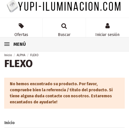
Ofertas
Buscar
Iniciar sesión
MENÚ
Inicio
ALPHA
FLEXO
FLEXO
No hemos encontrado su producto. Por favor,
compruebe bien la referencia / titulo del producto. Si
tiene alguna duda contacte con nosotros. Estaremos
encantados de ayudarle!
Inicio