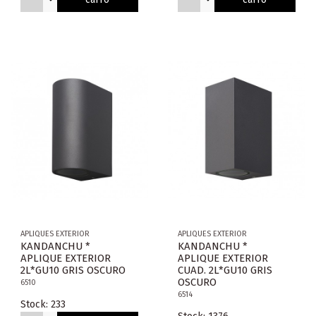
APLIQUES EXTERIOR
APLIQUES EXTERIOR
KANDANCHU *
KANDANCHU *
APLIQUE EXTERIOR
APLIQUE EXTERIOR
2L*GU10 GRIS OSCURO
CUAD. 2L*GU10 GRIS
OSCURO
6510
6514
Stock: 233