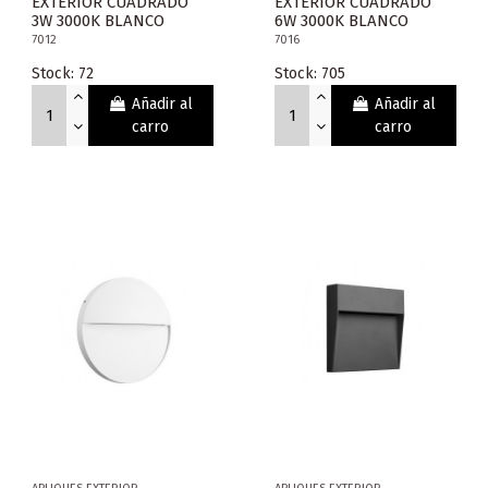
EXTERIOR CUADRADO
EXTERIOR CUADRADO
3W 3000K BLANCO
6W 3000K BLANCO
7012
7016
Stock: 72
Stock: 705
Añadir al
Añadir al
carro
carro