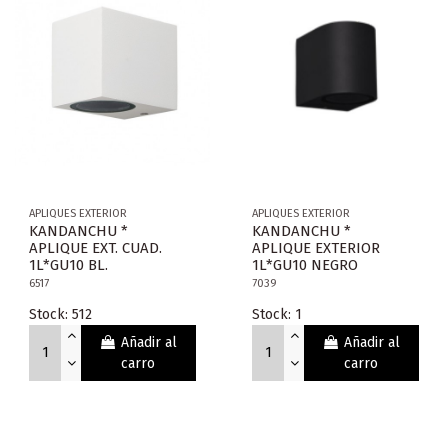
APLIQUES EXTERIOR
APLIQUES EXTERIOR
KANDANCHU *
KANDANCHU *
APLIQUE EXT. CUAD.
APLIQUE EXTERIOR
1L*GU10 BL.
1L*GU10 NEGRO
6517
7039
Stock: 512
Stock: 1
Añadir al
Añadir al
carro
carro