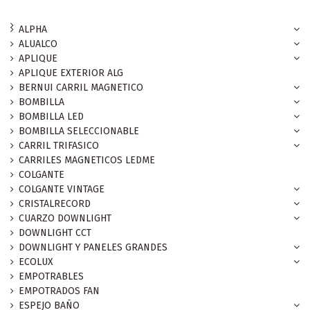
ALPHA
ALUALCO
APLIQUE
APLIQUE EXTERIOR ALG
BERNUI CARRIL MAGNETICO
BOMBILLA
BOMBILLA LED
BOMBILLA SELECCIONABLE
CARRIL TRIFASICO
CARRILES MAGNETICOS LEDME
COLGANTE
COLGANTE VINTAGE
CRISTALRECORD
CUARZO DOWNLIGHT
DOWNLIGHT CCT
DOWNLIGHT Y PANELES GRANDES
ECOLUX
EMPOTRABLES
EMPOTRADOS FAN
ESPEJO BAÑO