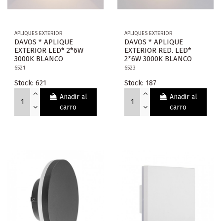
APLIQUES EXTERIOR
APLIQUES EXTERIOR
DAVOS * APLIQUE
DAVOS * APLIQUE
EXTERIOR LED* 2*6W
EXTERIOR RED. LED*
3000K BLANCO
2*6W 3000K BLANCO
6521
6523
Stock: 621
Stock: 187
Añadir al
Añadir al
carro
carro