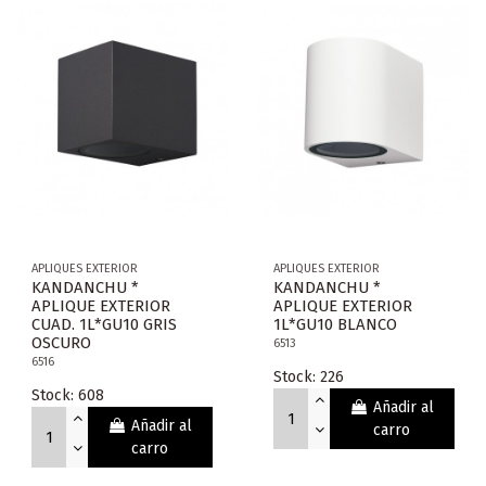
APLIQUES EXTERIOR
APLIQUES EXTERIOR
KANDANCHU *
KANDANCHU *
APLIQUE EXTERIOR
APLIQUE EXTERIOR
CUAD. 1L*GU10 GRIS
1L*GU10 BLANCO
OSCURO
6513
6516
Stock: 226
Stock: 608
Añadir al
Añadir al
carro
carro