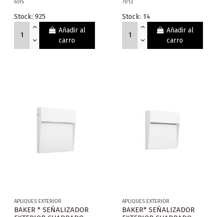
6515
7013
Stock: 925
Stock: 14
Añadir al
Añadir al
carro
carro
APLIQUES EXTERIOR
APLIQUES EXTERIOR
BAKER * SEÑALIZADOR
BAKER* SEÑALIZADOR