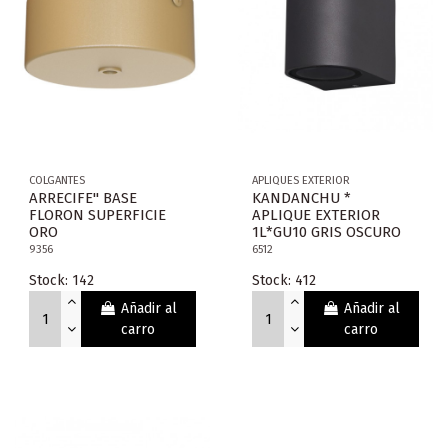
COLGANTES
APLIQUES EXTERIOR
ARRECIFE" BASE
KANDANCHU *
FLORON SUPERFICIE
APLIQUE EXTERIOR
ORO
1L*GU10 GRIS OSCURO
9356
6512
Stock: 142
Stock: 412
Añadir al
Añadir al
carro
carro