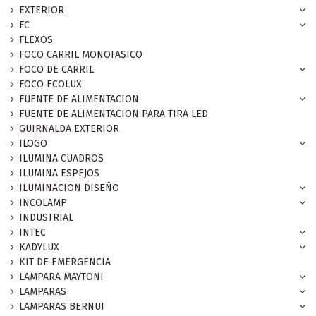
EXTERIOR
FC
FLEXOS
FOCO CARRIL MONOFASICO
FOCO DE CARRIL
FOCO ECOLUX
FUENTE DE ALIMENTACION
FUENTE DE ALIMENTACION PARA TIRA LED
GUIRNALDA EXTERIOR
ILOGO
ILUMINA CUADROS
ILUMINA ESPEJOS
ILUMINACION DISEÑO
INCOLAMP
INDUSTRIAL
INTEC
KADYLUX
KIT DE EMERGENCIA
LAMPARA MAYTONI
LAMPARAS
LAMPARAS BERNUI