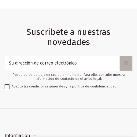
Suscribete a nuestras
novedades
Puede darse de baja en cualquier momento. Para ello, consulte nuestra
información de contacto en el aviso legal.
Acepto las condiciones generales y la política de confidencialidad
Información