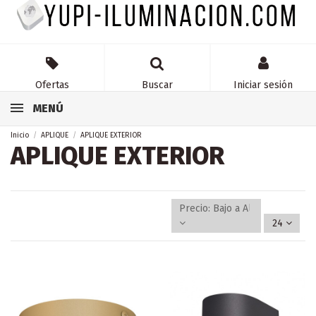
Ofertas
Buscar
Iniciar sesión
MENÚ
Inicio
APLIQUE
APLIQUE EXTERIOR
APLIQUE EXTERIOR
Precio: Bajo a Alto
24