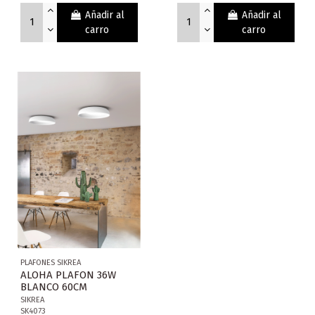
Añadir al
Añadir al
carro
carro
PLAFONES SIKREA
ALOHA PLAFON 36W
BLANCO 60CM
SIKREA
SK4073