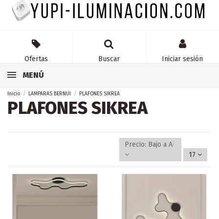
Ofertas
Buscar
Iniciar sesión
MENÚ
Inicio
LAMPARAS BERNUI
PLAFONES SIKREA
PLAFONES SIKREA
Precio: Bajo a Alto
17