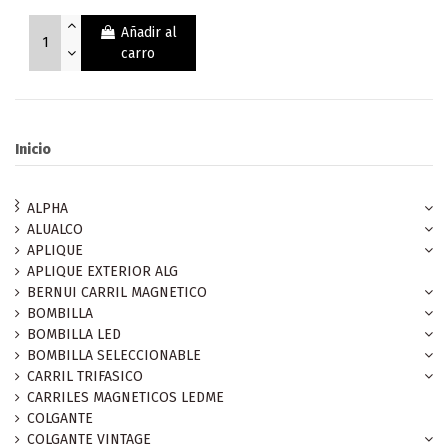
Añadir al
carro
Inicio
ALPHA
ALUALCO
APLIQUE
APLIQUE EXTERIOR ALG
BERNUI CARRIL MAGNETICO
BOMBILLA
BOMBILLA LED
BOMBILLA SELECCIONABLE
CARRIL TRIFASICO
CARRILES MAGNETICOS LEDME
COLGANTE
COLGANTE VINTAGE