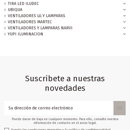
TIRA LED ILUDEC
UBIQUA
VENTILADORES LG Y LAMPARAS
VENTILADORES MARTEC
VENTILADORES Y LAMPARAS NARVI
YUPI ILUMINACION
Suscribete a nuestras
novedades
Puede darse de baja en cualquier momento. Para ello, consulte nuestra
información de contacto en el aviso legal.
Acepto las condiciones generales y la política de confidencialidad