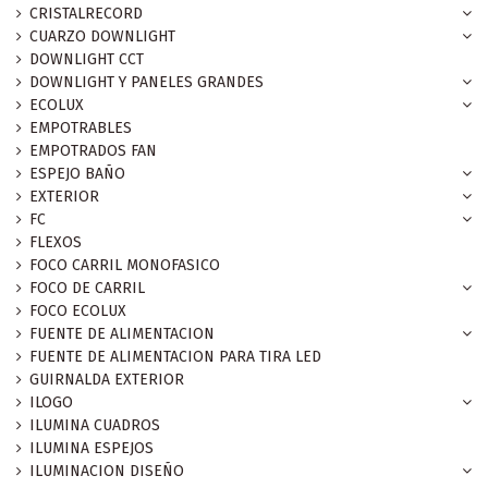
CRISTALRECORD
CUARZO DOWNLIGHT
DOWNLIGHT CCT
DOWNLIGHT Y PANELES GRANDES
ECOLUX
EMPOTRABLES
EMPOTRADOS FAN
ESPEJO BAÑO
EXTERIOR
FC
FLEXOS
FOCO CARRIL MONOFASICO
FOCO DE CARRIL
FOCO ECOLUX
FUENTE DE ALIMENTACION
FUENTE DE ALIMENTACION PARA TIRA LED
GUIRNALDA EXTERIOR
ILOGO
ILUMINA CUADROS
ILUMINA ESPEJOS
ILUMINACION DISEÑO