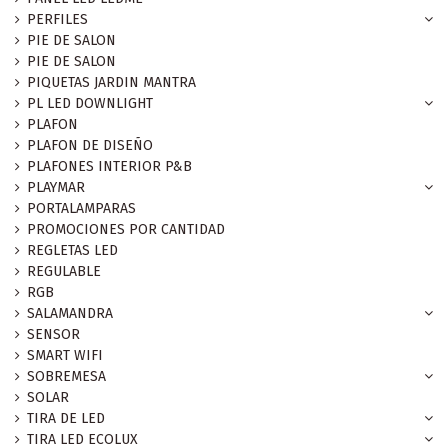
PERFILES
PIE DE SALON
PIE DE SALON
PIQUETAS JARDIN MANTRA
PL LED DOWNLIGHT
PLAFON
PLAFON DE DISEÑO
PLAFONES INTERIOR P&B
PLAYMAR
PORTALAMPARAS
PROMOCIONES POR CANTIDAD
REGLETAS LED
REGULABLE
RGB
SALAMANDRA
SENSOR
SMART WIFI
SOBREMESA
SOLAR
TIRA DE LED
TIRA LED ECOLUX